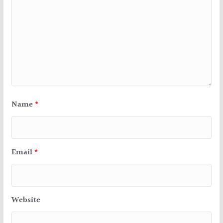
Name
*
Email
*
Website