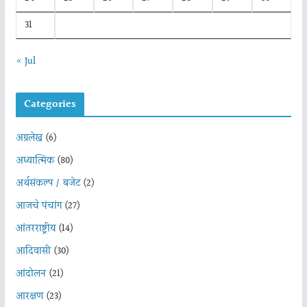
31
« Jul
Categories
अग्रलेख
(6)
अध्यात्मिक
(80)
अर्थसंकल्प / बजेट
(2)
आजचे पंचांग
(27)
आंतरराष्ट्रीय
(14)
आदिवासी
(30)
आंदोलन
(21)
आरक्षण
(23)