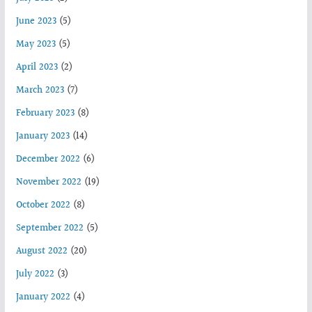
June 2023
(5)
May 2023
(5)
April 2023
(2)
March 2023
(7)
February 2023
(8)
January 2023
(14)
December 2022
(6)
November 2022
(19)
October 2022
(8)
September 2022
(5)
August 2022
(20)
July 2022
(3)
January 2022
(4)