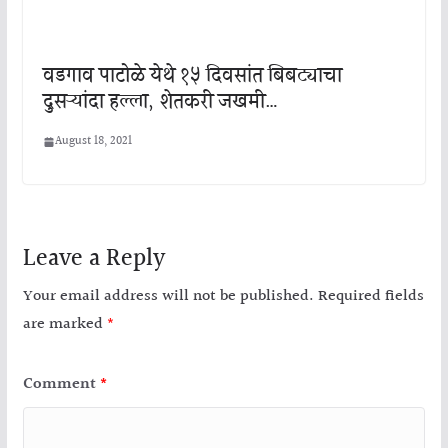
वडगाव पाटोळे येथे १५ दिवसांत बिबट्याचा
दुसऱ्यांदा हल्ला, शेतकरी जखमी…
August 18, 2021
Leave a Reply
Your email address will not be published.
Required fields
are marked
*
Comment
*