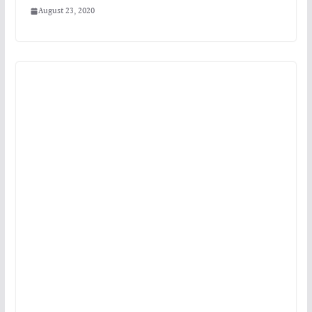
August 23, 2020