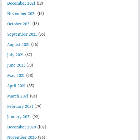
December 2021
(13)
November 2021
(16)
October 2021
(16)
September 2021
(36)
August 2021
(56)
July 2021
(67)
June 2021
(73)
May 2021
(98)
April 2021
(85)
March 2021
(84)
February 2021
(79)
January 2021
(92)
December 2020
(109)
November 2020
(96)