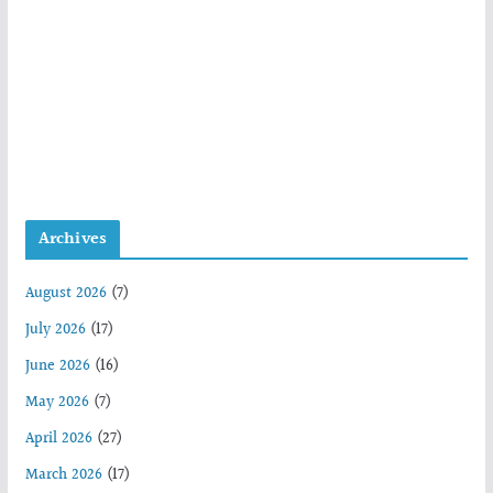
Archives
August 2026
(7)
July 2026
(17)
June 2026
(16)
May 2026
(7)
April 2026
(27)
March 2026
(17)