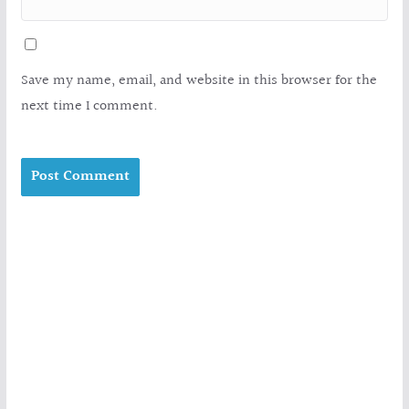
Save my name, email, and website in this browser for the
next time I comment.