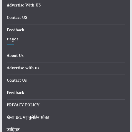
Advertise With US
Contact US
Feedback
Pages
About Us
Advertise with us
Contact Us
Feedback
PRIVACY POLICY
खेळा IPL महाबुलेटिन सोबत
जाहिरात