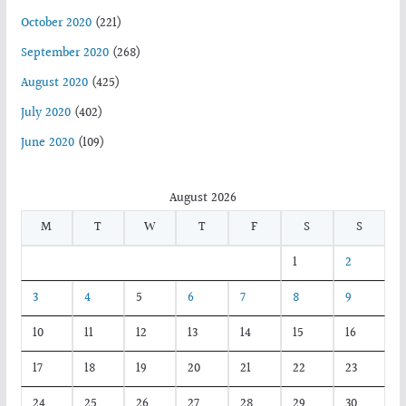
October 2020
(221)
September 2020
(268)
August 2020
(425)
July 2020
(402)
June 2020
(109)
August 2026
M
T
W
T
F
S
S
1
2
3
4
5
6
7
8
9
10
11
12
13
14
15
16
17
18
19
20
21
22
23
24
25
26
27
28
29
30