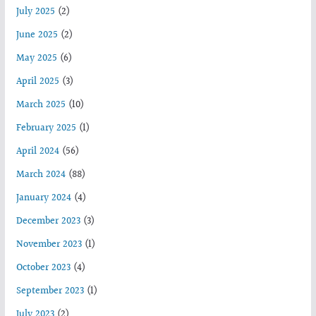
July 2025
(2)
June 2025
(2)
May 2025
(6)
April 2025
(3)
March 2025
(10)
February 2025
(1)
April 2024
(56)
March 2024
(88)
January 2024
(4)
December 2023
(3)
November 2023
(1)
October 2023
(4)
September 2023
(1)
July 2023
(2)