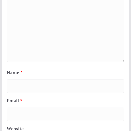
Name
*
Email
*
Website