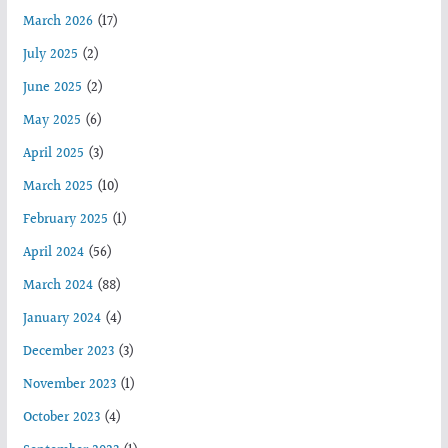
March 2026
(17)
July 2025
(2)
June 2025
(2)
May 2025
(6)
April 2025
(3)
March 2025
(10)
February 2025
(1)
April 2024
(56)
March 2024
(88)
January 2024
(4)
December 2023
(3)
November 2023
(1)
October 2023
(4)