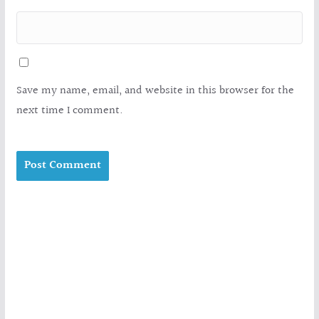
Save my name, email, and website in this browser for the
next time I comment.