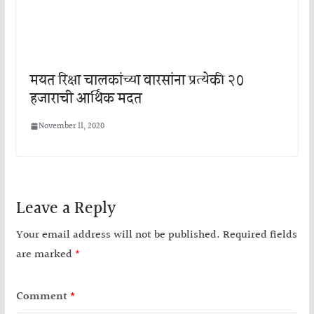
मयत रिक्षा चालकांच्या वारसांना प्रत्येकी २०
हजाराची आर्थिक मदत
November 11, 2020
Leave a Reply
Your email address will not be published.
Required fields
are marked
*
Comment
*