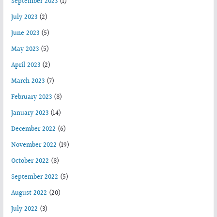
September 2023
(1)
July 2023
(2)
June 2023
(5)
May 2023
(5)
April 2023
(2)
March 2023
(7)
February 2023
(8)
January 2023
(14)
December 2022
(6)
November 2022
(19)
October 2022
(8)
September 2022
(5)
August 2022
(20)
July 2022
(3)