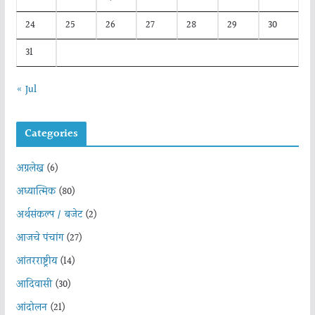
24
25
26
27
28
29
30
31
« Jul
Categories
अग्रलेख
(6)
अध्यात्मिक
(80)
अर्थसंकल्प / बजेट
(2)
आजचे पंचांग
(27)
आंतरराष्ट्रीय
(14)
आदिवासी
(30)
आंदोलन
(21)