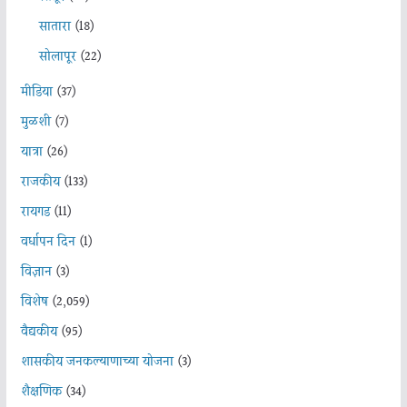
सातारा
(18)
सोलापूर
(22)
मीडिया
(37)
मुळशी
(7)
यात्रा
(26)
राजकीय
(133)
रायगड
(11)
वर्धापन दिन
(1)
विज्ञान
(3)
विशेष
(2,059)
वैद्यकीय
(95)
शासकीय जनकल्याणाच्या योजना
(3)
शैक्षणिक
(34)