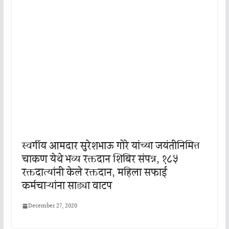
स्वर्गीय आमदार सुरेशभाऊ गोरे यांच्या जयंतीनिमित्त
चाकण येथे भव्य रक्तदान शिबिर संपन्न, १८५
रक्तदात्यांनी केले रक्तदान, महिला सफाई
कर्मचाऱ्यांना साड्या वाटप
December 27, 2020