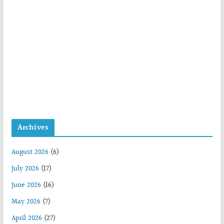
Archives
August 2026
(6)
July 2026
(17)
June 2026
(16)
May 2026
(7)
April 2026
(27)