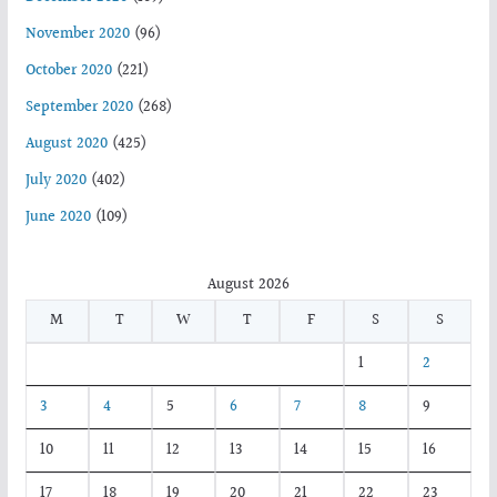
November 2020
(96)
October 2020
(221)
September 2020
(268)
August 2020
(425)
July 2020
(402)
June 2020
(109)
August 2026
M
T
W
T
F
S
S
1
2
3
4
5
6
7
8
9
10
11
12
13
14
15
16
17
18
19
20
21
22
23