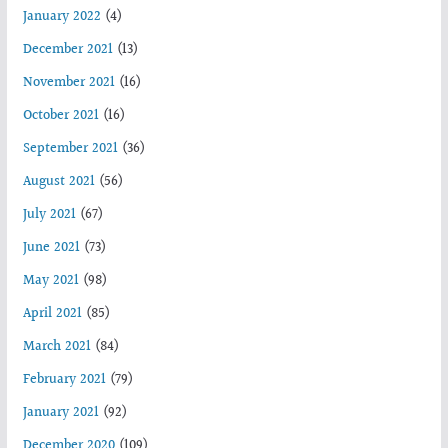
January 2022
(4)
December 2021
(13)
November 2021
(16)
October 2021
(16)
September 2021
(36)
August 2021
(56)
July 2021
(67)
June 2021
(73)
May 2021
(98)
April 2021
(85)
March 2021
(84)
February 2021
(79)
January 2021
(92)
December 2020
(109)