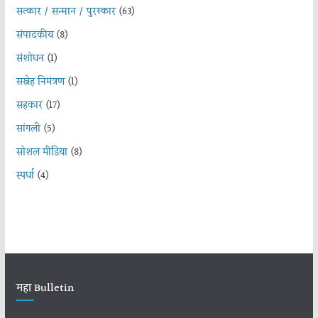
सत्कार / सन्मान / पुरस्कार
(63)
संपादकीय
(8)
संशोधन
(1)
सस्नेह निमंत्रण
(1)
सहकार
(17)
सांगली
(5)
सोशल मीडिया
(8)
स्पर्धा
(4)
महा Bulletin