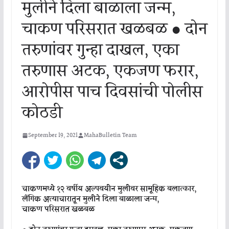
मुलीने दिला बाळाला जन्म,
चाकण परिसरात खळबळ ● दोन
तरुणांवर गुन्हा दाखल, एका
तरुणास अटक, एकजण फरार,
आरोपीस पाच दिवसांची पोलीस
कोठडी
September 19, 2021
MahaBulletin Team
चाकणमध्ये १२ वर्षीय अल्पवयीन मुलीवर सामूहिक बलात्कार,
लैंगिक अत्याचारातून मुलीने दिला बाळाला जन्म,
चाकण परिसरात खळबळ