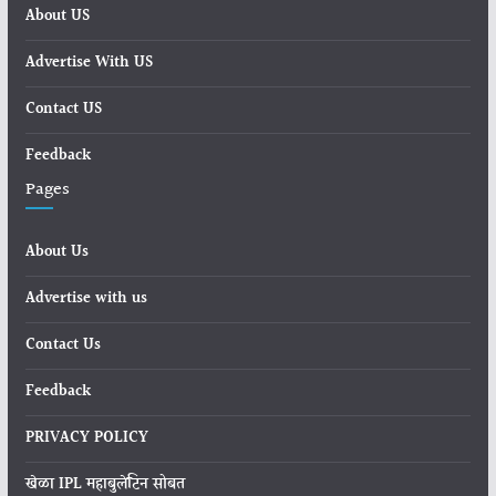
About US
Advertise With US
Contact US
Feedback
Pages
About Us
Advertise with us
Contact Us
Feedback
PRIVACY POLICY
खेळा IPL महाबुलेटिन सोबत