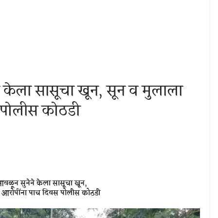
 केला सासूचा खून, सून व मुलाला
 पोलीस कोठडी
वळून सुनेने केला सासूचा खून,
 आरोपींना पाच दिवस पोलीस कोठडी