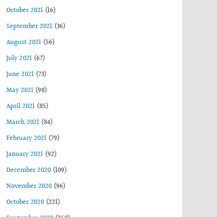
October 2021
(16)
September 2021
(36)
August 2021
(56)
July 2021
(67)
June 2021
(73)
May 2021
(98)
April 2021
(85)
March 2021
(84)
February 2021
(79)
January 2021
(92)
December 2020
(109)
November 2020
(96)
October 2020
(221)