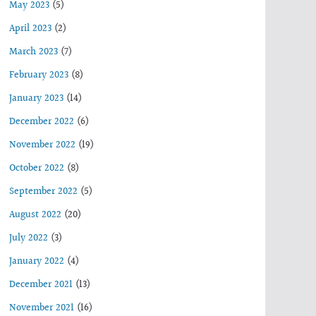
May 2023
(5)
April 2023
(2)
March 2023
(7)
February 2023
(8)
January 2023
(14)
December 2022
(6)
November 2022
(19)
October 2022
(8)
September 2022
(5)
August 2022
(20)
July 2022
(3)
January 2022
(4)
December 2021
(13)
November 2021
(16)