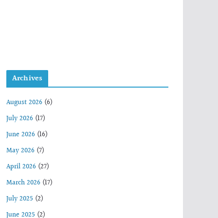
Archives
August 2026
(6)
July 2026
(17)
June 2026
(16)
May 2026
(7)
April 2026
(27)
March 2026
(17)
July 2025
(2)
June 2025
(2)