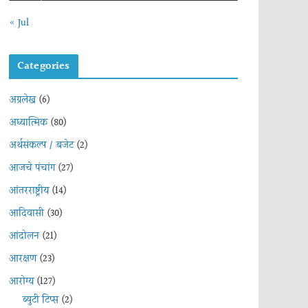
« Jul
Categories
अग्रलेख
(6)
अध्यात्मिक
(80)
अर्थसंकल्प / बजेट
(2)
आजचे पंचांग
(27)
आंतरराष्ट्रीय
(14)
आदिवासी
(30)
आंदोलन
(21)
आरक्षण
(23)
आरोग्य
(127)
ब्युटी टिप्स
(2)