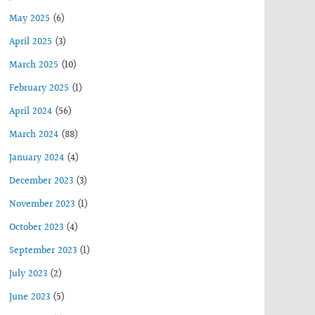
May 2025
(6)
April 2025
(3)
March 2025
(10)
February 2025
(1)
April 2024
(56)
March 2024
(88)
January 2024
(4)
December 2023
(3)
November 2023
(1)
October 2023
(4)
September 2023
(1)
July 2023
(2)
June 2023
(5)