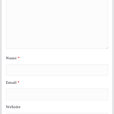
Name
*
Email
*
Website