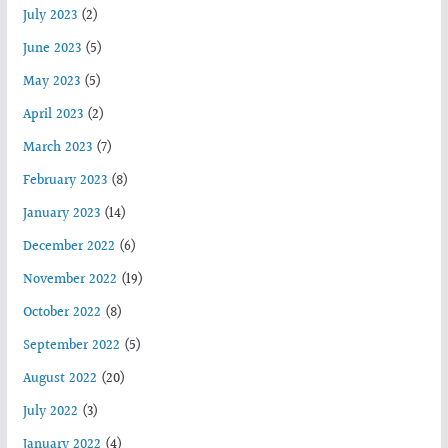
July 2023
(2)
June 2023
(5)
May 2023
(5)
April 2023
(2)
March 2023
(7)
February 2023
(8)
January 2023
(14)
December 2022
(6)
November 2022
(19)
October 2022
(8)
September 2022
(5)
August 2022
(20)
July 2022
(3)
January 2022
(4)