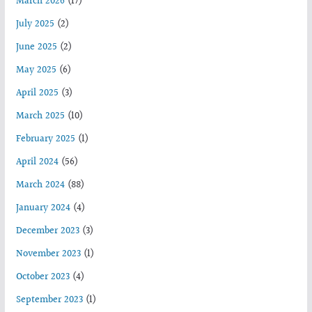
March 2026
(17)
July 2025
(2)
June 2025
(2)
May 2025
(6)
April 2025
(3)
March 2025
(10)
February 2025
(1)
April 2024
(56)
March 2024
(88)
January 2024
(4)
December 2023
(3)
November 2023
(1)
October 2023
(4)
September 2023
(1)