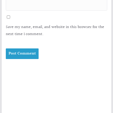
Save my name, email, and website in this browser for the
next time I comment.