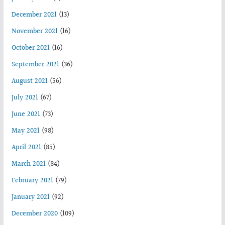
December 2021
(13)
November 2021
(16)
October 2021
(16)
September 2021
(36)
August 2021
(56)
July 2021
(67)
June 2021
(73)
May 2021
(98)
April 2021
(85)
March 2021
(84)
February 2021
(79)
January 2021
(92)
December 2020
(109)