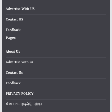
Advertise With US
Contact US
Feedback
Pages
About Us
Advertise with us
Contact Us
Feedback
PRIVACY POLICY
खेळा IPL महाबुलेटिन सोबत