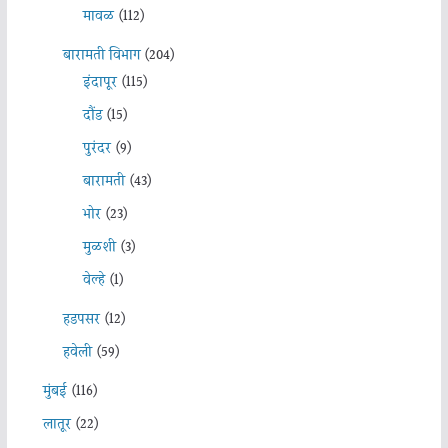
मावळ
(112)
बारामती विभाग
(204)
इंदापूर
(115)
दौंड
(15)
पुरंदर
(9)
बारामती
(43)
भोर
(23)
मुळशी
(3)
वेल्हे
(1)
हडपसर
(12)
हवेली
(59)
मुंबई
(116)
लातूर
(22)