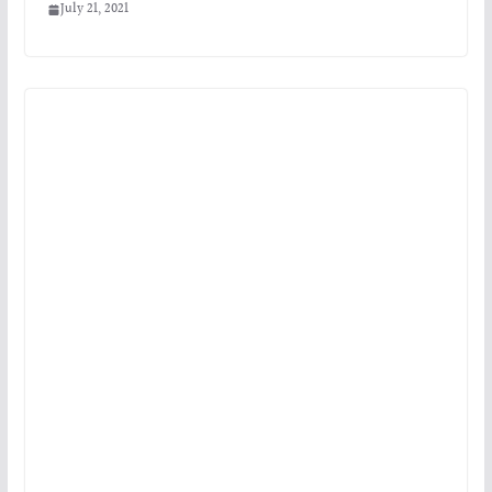
July 21, 2021