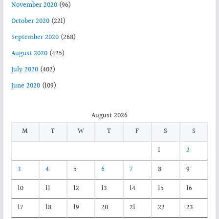
November 2020
(96)
October 2020
(221)
September 2020
(268)
August 2020
(425)
July 2020
(402)
June 2020
(109)
August 2026
M
T
W
T
F
S
S
1
2
3
4
5
6
7
8
9
10
11
12
13
14
15
16
17
18
19
20
21
22
23