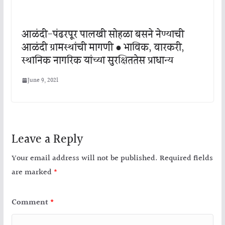
आळंदी-पंढरपूर पालखी सोहळा बसने नेण्याची
आळंदी ग्रामस्थांची मागणी ● भाविक, वारकरी,
स्थानिक नागरिक यांच्या सुरक्षिततेस प्राधान्य
June 9, 2021
Leave a Reply
Your email address will not be published.
Required fields
are marked
*
Comment
*