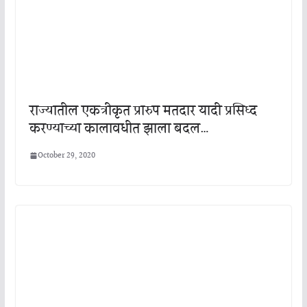
राज्यातील एकत्रीकृत प्रारुप मतदार यादी प्रसिध्द
करण्याच्या कालावधीत झाला बदल…
October 29, 2020