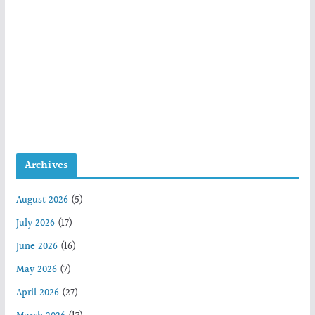
Archives
August 2026
(5)
July 2026
(17)
June 2026
(16)
May 2026
(7)
April 2026
(27)