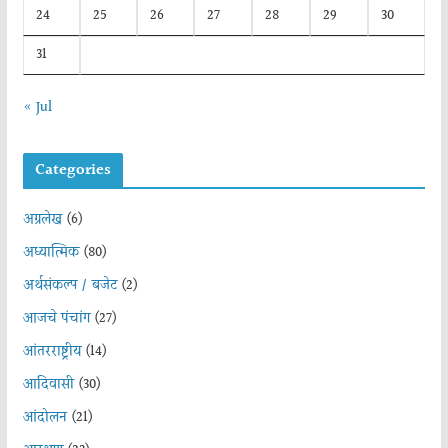
24
25
26
27
28
29
30
31
« Jul
Categories
अग्रलेख
(6)
अध्यात्मिक
(80)
अर्थसंकल्प / बजेट
(2)
आजचे पंचांग
(27)
आंतरराष्ट्रीय
(14)
आदिवासी
(30)
आंदोलन
(21)