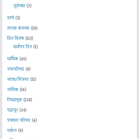
शुभेच्छा
(2)
ठाणे
(3)
ताज्या बातम्या
(10)
दिन विशेष
(113)
वर्धापन दिन
(1)
धार्मिक
(45)
नगरपरिषद
(8)
नाट्य/चित्रपट
(11)
नासिक
(16)
निवडणूक
(128)
पंढरपूर
(24)
पत्रकार परिषद
(4)
पर्यटन
(9)