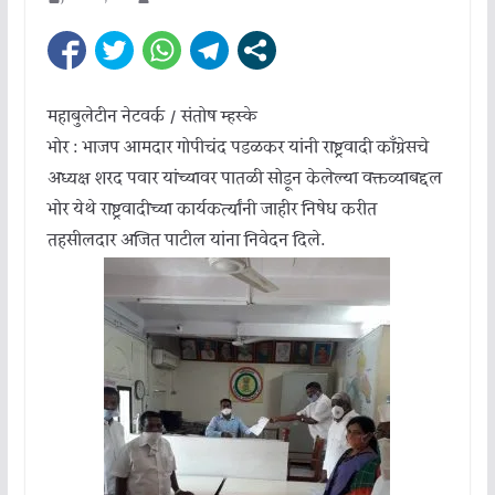
महाबुलेटीन नेटवर्क / संतोष म्हस्के
भोर : भाजप आमदार गोपीचंद पडळकर यांनी राष्ट्रवादी काँग्रेसचे
अध्यक्ष शरद पवार यांच्यावर पातळी सोडून केलेल्या वक्तव्याबद्दल
भोर येथे राष्ट्रवादीच्या कार्यकर्त्यांनी जाहीर निषेध करीत
तहसीलदार अजित पाटील यांना निवेदन दिले.