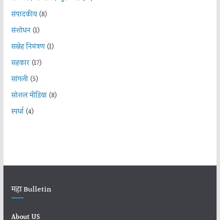
संपादकीय
(8)
संशोधन
(1)
सस्नेह निमंत्रण
(1)
सहकार
(17)
सांगली
(5)
सोशल मीडिया
(8)
स्पर्धा
(4)
महा Bulletin
About US