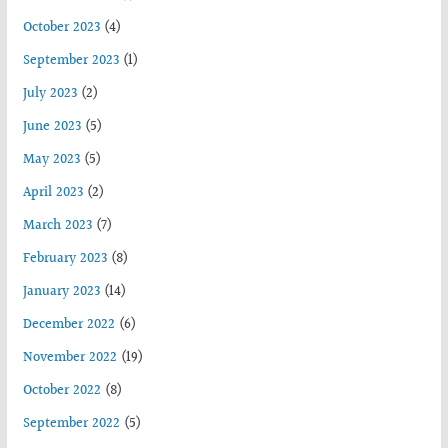
October 2023
(4)
September 2023
(1)
July 2023
(2)
June 2023
(5)
May 2023
(5)
April 2023
(2)
March 2023
(7)
February 2023
(8)
January 2023
(14)
December 2022
(6)
November 2022
(19)
October 2022
(8)
September 2022
(5)