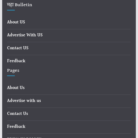
महा Bulletin
About US
Advertise With US
Contact US
Feedback
Pages
About Us
Advertise with us
Contact Us
Feedback