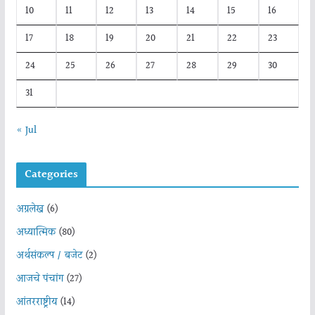
10
11
12
13
14
15
16
17
18
19
20
21
22
23
24
25
26
27
28
29
30
31
« Jul
Categories
अग्रलेख
(6)
अध्यात्मिक
(80)
अर्थसंकल्प / बजेट
(2)
आजचे पंचांग
(27)
आंतरराष्ट्रीय
(14)