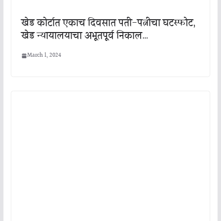
खेड कोर्टात एकाच दिवसात पती-पत्नीचा घटस्फोट,
खेड न्यायालयाचा अभूतपूर्व निकाल…
March 1, 2024