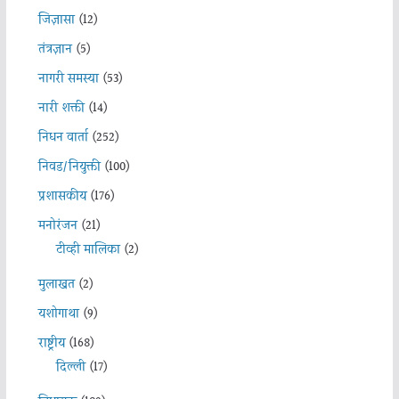
जिज्ञासा
(12)
तंत्रज्ञान
(5)
नागरी समस्या
(53)
नारी शक्ती
(14)
निधन वार्ता
(252)
निवड/नियुक्ती
(100)
प्रशासकीय
(176)
मनोरंजन
(21)
टीव्ही मालिका
(2)
मुलाखत
(2)
यशोगाथा
(9)
राष्ट्रीय
(168)
दिल्ली
(17)