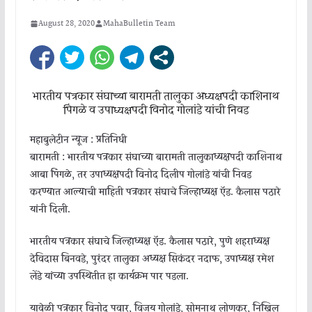
August 28, 2020
MahaBulletin Team
भारतीय पत्रकार संघाच्या बारामती तालुका अध्यक्षपदी काशिनाथ
पिंगळे व उपाध्यक्षपदी विनोद गोलांडे यांची निवड
महाबुलेटीन न्यूज : प्रतिनिधी
बारामती : भारतीय पत्रकार संघाच्या बारामती तालुकाध्यक्षपदी काशिनाथ
आबा पिंगळे, तर उपाध्यक्षपदी विनोद दिलीप गोलांडे यांची निवड
करण्यात आल्याची माहिती पत्रकार संघाचे जिल्हाध्यक्ष ऍड. कैलास पठारे
यांनी दिली.
भारतीय पत्रकार संघाचे जिल्हाध्यक्ष ऍड. कैलास पठारे, पुणे शहराध्यक्ष
देविदास बिनवडे, पुरंदर तालुका अध्यक्ष सिकंदर नदाफ, उपाध्यक्ष रमेश
लेंडे यांच्या उपस्थितीत हा कार्यक्रम पार पडला.
यावेळी पत्रकार विनोद पवार, विजय गोलांडे, सोमनाथ लोणकर, निखिल