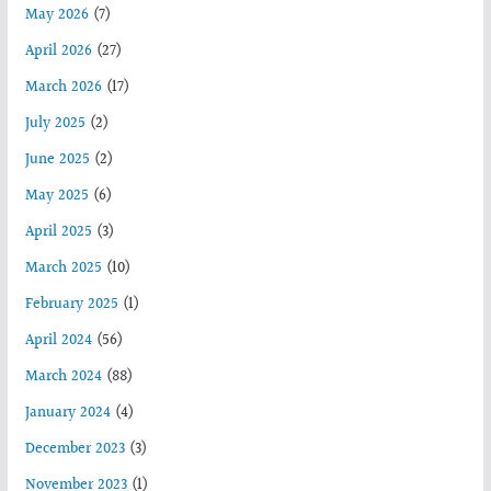
May 2026
(7)
April 2026
(27)
March 2026
(17)
July 2025
(2)
June 2025
(2)
May 2025
(6)
April 2025
(3)
March 2025
(10)
February 2025
(1)
April 2024
(56)
March 2024
(88)
January 2024
(4)
December 2023
(3)
November 2023
(1)