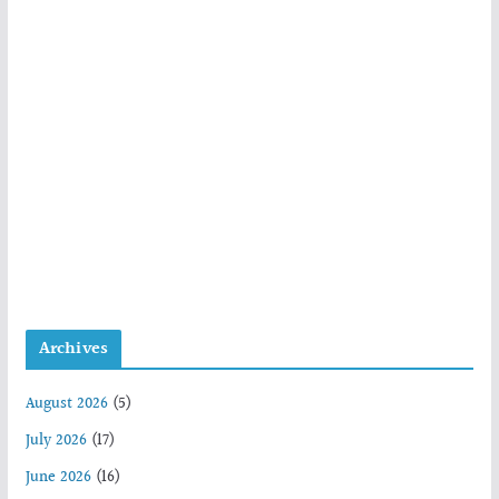
Archives
August 2026
(5)
July 2026
(17)
June 2026
(16)