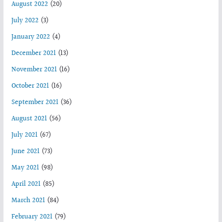
August 2022
(20)
July 2022
(3)
January 2022
(4)
December 2021
(13)
November 2021
(16)
October 2021
(16)
September 2021
(36)
August 2021
(56)
July 2021
(67)
June 2021
(73)
May 2021
(98)
April 2021
(85)
March 2021
(84)
February 2021
(79)