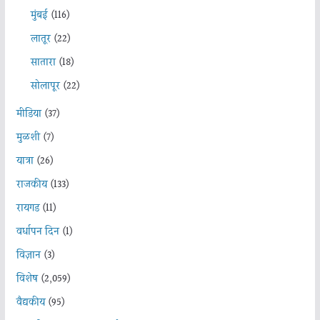
मुंबई
(116)
लातूर
(22)
सातारा
(18)
सोलापूर
(22)
मीडिया
(37)
मुळशी
(7)
यात्रा
(26)
राजकीय
(133)
रायगड
(11)
वर्धापन दिन
(1)
विज्ञान
(3)
विशेष
(2,059)
वैद्यकीय
(95)