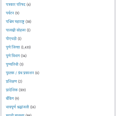
पत्रकार परिषद
(4)
पर्यटन
(9)
पश्चिम महाराष्ट्र
(38)
पालखी सोहळा
(1)
पीएचडी
(1)
पुणे जिल्हा
(1,433)
पुणे विभाग
(34)
पुण्यतिथी
(3)
पुस्तक / ग्रंथ प्रकाशन
(6)
प्रशिक्षण
(2)
प्रादेशिक
(319)
बँकिंग
(9)
भावपूर्ण श्रद्धांजली
(16)