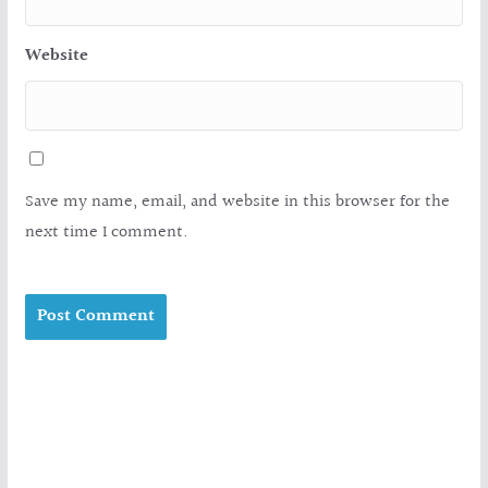
Website
Save my name, email, and website in this browser for the
next time I comment.