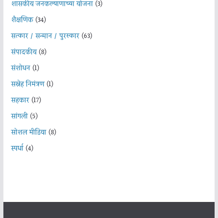
शासकीय जनकल्याणाच्या योजना
(3)
शैक्षणिक
(34)
सत्कार / सन्मान / पुरस्कार
(63)
संपादकीय
(8)
संशोधन
(1)
सस्नेह निमंत्रण
(1)
सहकार
(17)
सांगली
(5)
सोशल मीडिया
(8)
स्पर्धा
(4)