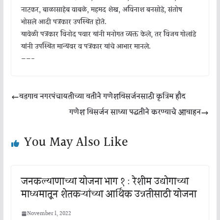
नाटकर, बाळासाहेब वाबळे, महमद शेख, अविनाश बनसोडे, संतोष
भोसले आदी पत्रकार उपस्थित होते.
यावेळी पत्रकार विनोद पवार यांनी मनोगत व्यक्त केले, तर विजय गोलांडे
यांनी उपस्थित मान्यवर व पत्रकार यांचे आभार मानले.
——-
वडगाव नगरपंचायतीच्या वतीने गणेशविसर्जनसाठी कृत्रिम हौद
गणेश विसर्जन साध्या पद्धतीने करण्याचे आवाहन
You May Also Like
जनकल्याणाच्या योजना भाग १ : रेशीम उद्योगाच्या
माध्यमातून शेतकऱ्यांच्या आर्थिक उन्नतीसाठी योजना
November 1, 2022