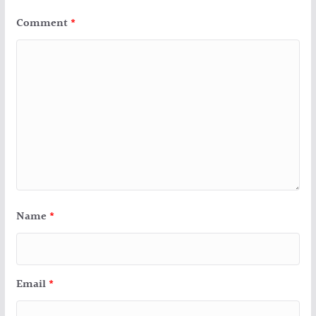
Comment
*
Name
*
Email
*