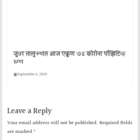
जुन्नर तालुक्यात आज एकूण ७४ कोरोना पॉझिटिव्ह
रुग्ण
September 6, 2020
Leave a Reply
Your email address will not be published.
Required fields
are marked
*