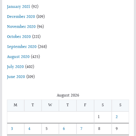
January 2021
(92)
December 2020
(109)
November 2020
(96)
October 2020
(221)
September 2020
(268)
August 2020
(425)
July 2020
(402)
June 2020
(109)
August 2026
M
T
W
T
F
S
S
1
2
3
4
5
6
7
8
9