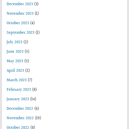
December 2023
(3)
November 2023
(1)
October 2023
(4)
September 2023
(1)
July 2023
(2)
June 2023
(5)
May 2023
(5)
April 2023
(2)
March 2023
(7)
February 2023
(8)
January 2023
(14)
December 2022
(6)
November 2022
(19)
October 2022
(8)