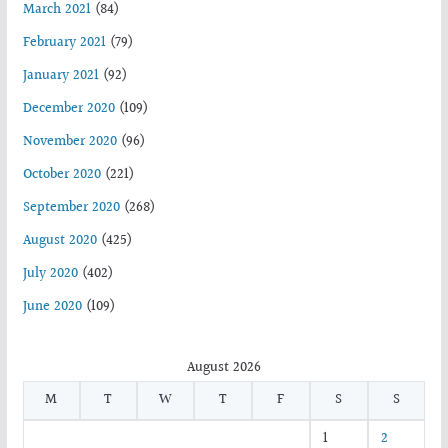
March 2021
(84)
February 2021
(79)
January 2021
(92)
December 2020
(109)
November 2020
(96)
October 2020
(221)
September 2020
(268)
August 2020
(425)
July 2020
(402)
June 2020
(109)
August 2026
M
T
W
T
F
S
S
1
2