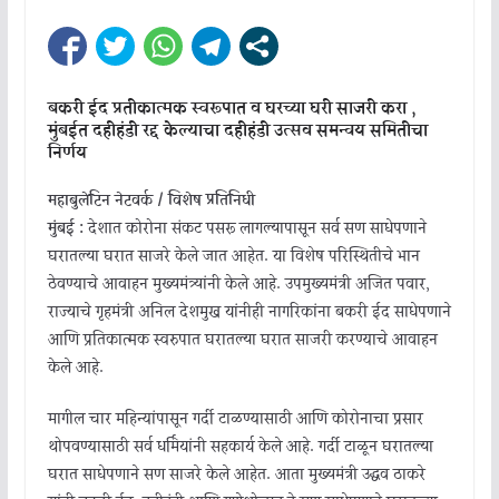
बकरी ईद प्रतीकात्मक स्वरूपात व घरच्या घरी साजरी करा ,
मुंबईत दहीहंडी रद्द केल्याचा दहीहंडी उत्सव समन्वय समितीचा
निर्णय
महाबुलेटिन नेटवर्क / विशेष प्रतिनिधी
मुंबई :
देशात कोरोना संकट पसरू लागल्यापासून सर्व सण साधेपणाने
घरातल्या घरात साजरे केले जात आहेत. या विशेष परिस्थितीचे भान
ठेवण्याचे आवाहन मुख्यमंत्र्यांनी केले आहे. उपमुख्यमंत्री अजित पवार,
राज्याचे गृहमंत्री अनिल देशमुख यांनीही नागरिकांना बकरी ईद साधेपणाने
आणि प्रतिकात्मक स्वरुपात घरातल्या घरात साजरी करण्याचे आवाहन
केले आहे.
मागील चार महिन्यांपासून गर्दी टाळण्यासाठी आणि कोरोनाचा प्रसार
थोपवण्यासाठी सर्व धर्मियांनी सहकार्य केले आहे. गर्दी टाळून घरातल्या
घरात साधेपणाने सण साजरे केले आहेत. आता मुख्यमंत्री उद्धव ठाकरे