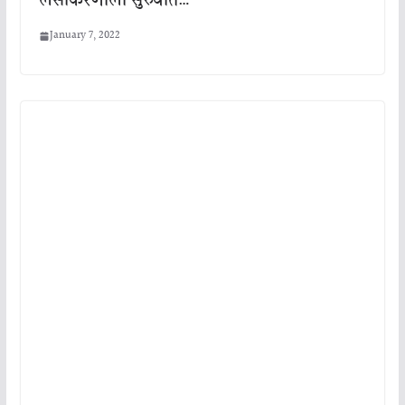
लसीकरणाला सुरुवात…
January 7, 2022