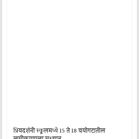
प्रियदर्शनी स्कूलमध्ये 15 ते 18 वयोगटातील