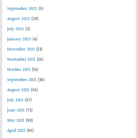
September 2022
(5)
August 2022
(20)
July 2022
(3)
January 2022
(4)
December 2021
(13)
November 2021
(16)
October 2021
(16)
September 2021
(36)
August 2021
(56)
July 2021
(67)
June 2021
(73)
May 2021
(98)
April 2021
(85)