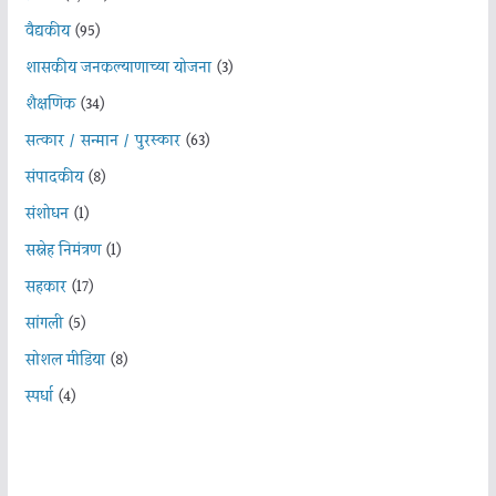
वैद्यकीय
(95)
शासकीय जनकल्याणाच्या योजना
(3)
शैक्षणिक
(34)
सत्कार / सन्मान / पुरस्कार
(63)
संपादकीय
(8)
संशोधन
(1)
सस्नेह निमंत्रण
(1)
सहकार
(17)
सांगली
(5)
सोशल मीडिया
(8)
स्पर्धा
(4)