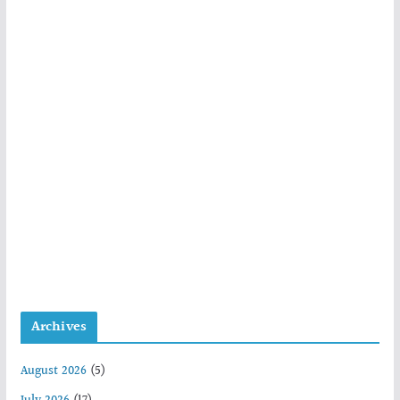
Archives
August 2026
(5)