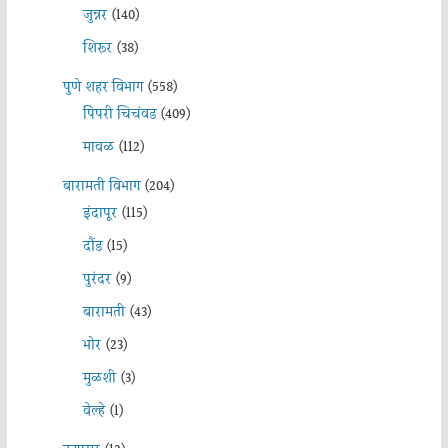
जुन्नर
(140)
शिरूर
(38)
पुणे शहर विभाग
(558)
पिंपरी चिचंवड
(409)
मावळ
(112)
बारामती विभाग
(204)
इंदापूर
(115)
दौंड
(15)
पुरंदर
(9)
बारामती
(43)
भोर
(23)
मुळशी
(3)
वेल्हे
(1)