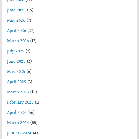
July 2026
(17)
June 2026
(16)
May 2026
(7)
April 2026
(27)
March 2026
(17)
July 2025
(2)
June 2025
(2)
May 2025
(6)
April 2025
(3)
March 2025
(10)
February 2025
(1)
April 2024
(56)
March 2024
(88)
January 2024
(4)