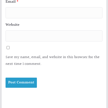
Email
*
Website
Save my name, email, and website in this browser for the
next time I comment.