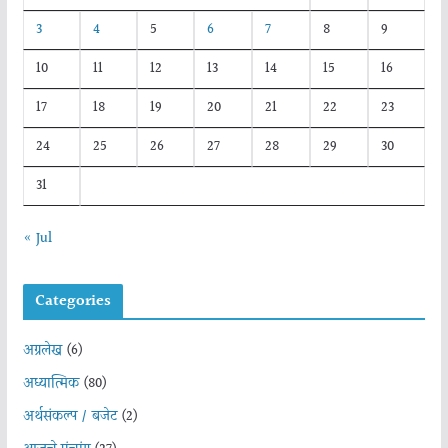
3
4
5
6
7
8
9
10
11
12
13
14
15
16
17
18
19
20
21
22
23
24
25
26
27
28
29
30
31
« Jul
Categories
अग्रलेख
(6)
अध्यात्मिक
(80)
अर्थसंकल्प / बजेट
(2)