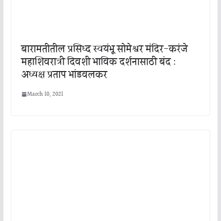
बारामतीतील प्रसिध्द स्वयंभू सोमेश्वर मंदिर-करंजे
महाशिवरात्री दिवशी भाविक दर्शनासाठी बंद :
अध्यक्ष प्रताप भांडवलकर
March 10, 2021