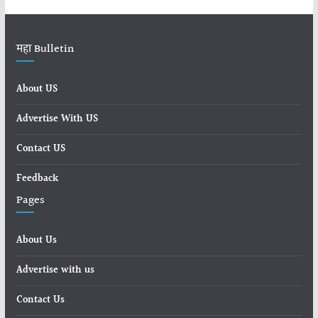
महा Bulletin
About US
Advertise With US
Contact US
Feedback
Pages
About Us
Advertise with us
Contact Us