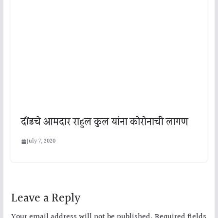
दौंडचे आमदार राहुल कुल यांना कोरोनाची लागण
July 7, 2020
Leave a Reply
Your email address will not be published.
Required fields