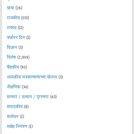
यात्रा
(26)
राजकीय
(133)
रायगड
(11)
वर्धापन दिन
(1)
विज्ञान
(3)
विशेष
(2,059)
वैद्यकीय
(95)
शासकीय जनकल्याणाच्या योजना
(3)
शैक्षणिक
(34)
सत्कार / सन्मान / पुरस्कार
(63)
संपादकीय
(8)
संशोधन
(1)
सस्नेह निमंत्रण
(1)