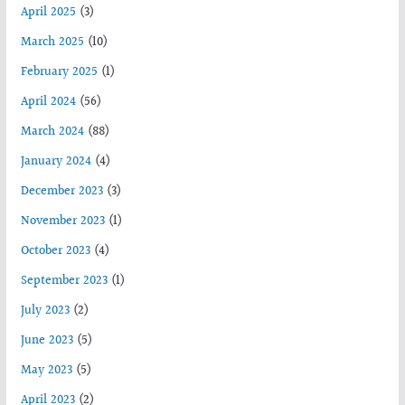
April 2025
(3)
March 2025
(10)
February 2025
(1)
April 2024
(56)
March 2024
(88)
January 2024
(4)
December 2023
(3)
November 2023
(1)
October 2023
(4)
September 2023
(1)
July 2023
(2)
June 2023
(5)
May 2023
(5)
April 2023
(2)