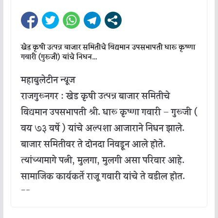
खेड कृषी उत्पन्न बाजार समितीचे विद्यमान उपसभापती धारू कृष्णा
गवारी (गुरूजी) यांचे निधन…
महाबुलेटीन न्यूज
राजगुरूनगर : खेड कृषी उत्पन्न बाजार समितीचे
विद्यमान उपसभापती श्री. धारू कृष्णा गवारी – गुरूजी (
वय ७३ वर्षे ) यांचे अल्पशा आजाराने निधन झाले.
बाजार समितीवर ते दोनदा निवडून आले होते.
त्यांच्यामागे पत्नी, मुलगा, मुलगी असा परिवार आहे.
सामाजिक कार्यकर्ते राजू गवारी यांचे ते वडील होत.
—–