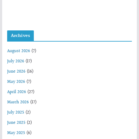
Archives
August 2026
(7)
July 2026
(17)
June 2026
(16)
May 2026
(7)
April 2026
(27)
March 2026
(17)
July 2025
(2)
June 2025
(2)
May 2025
(6)