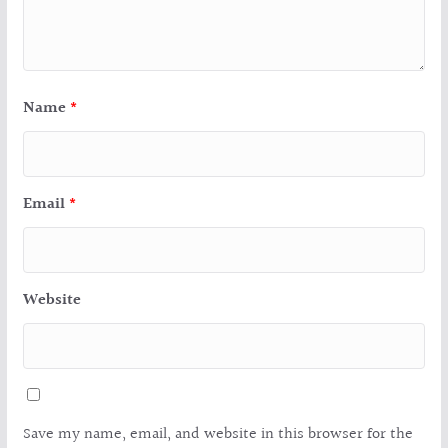
Name
*
Email
*
Website
Save my name, email, and website in this browser for the