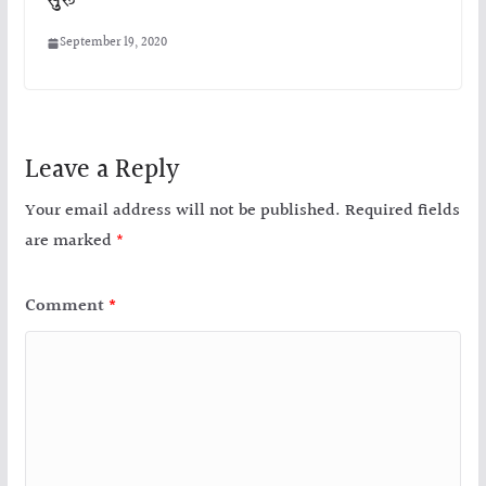
सुरू
September 19, 2020
Leave a Reply
Your email address will not be published.
Required fields
are marked
*
Comment
*