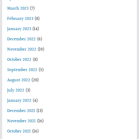
March 2023
(7)
February 2023
(8)
January 2023
(14)
December 2022
(6)
November 2022
(19)
October 2022
(8)
September 2022
(5)
August 2022
(20)
July 2022
(3)
January 2022
(4)
December 2021
(13)
November 2021
(16)
October 2021
(16)