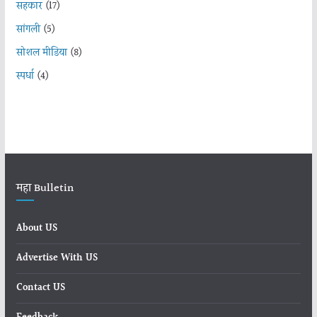
सहकार
(17)
सांगली
(5)
सोशल मीडिया
(8)
स्पर्धा
(4)
महा Bulletin
About US
Advertise With US
Contact US