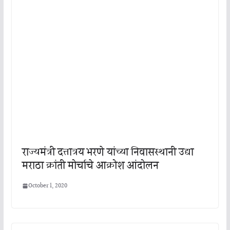
राज्यमंत्री दत्तात्रय भरणे यांच्या निवासस्थानी उद्या
मराठा क्रांती मोर्चाचे आक्रोश आंदोलन
October 1, 2020