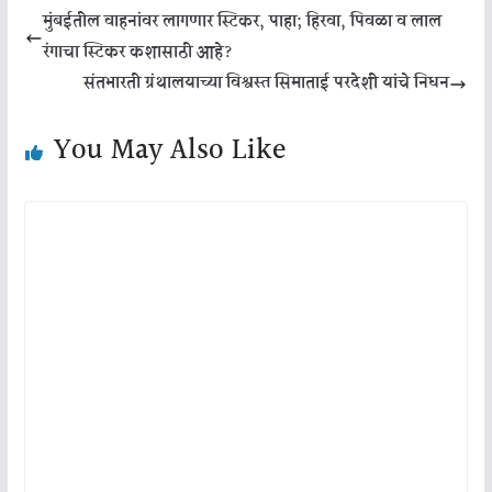
मुंबईतील वाहनांवर लागणार स्टिकर, पाहा; हिरवा, पिवळा व लाल
रंगाचा स्टिकर कशासाठी आहे?
संतभारती ग्रंथालयाच्या विश्वस्त सिमाताई परदेशी यांचे निधन
You May Also Like