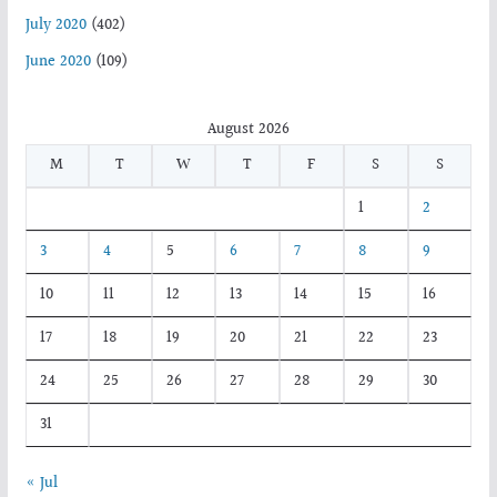
July 2020
(402)
June 2020
(109)
August 2026
M
T
W
T
F
S
S
1
2
3
4
5
6
7
8
9
10
11
12
13
14
15
16
17
18
19
20
21
22
23
24
25
26
27
28
29
30
31
« Jul