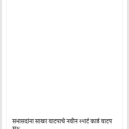
सभासदांना साखर वाटपाचे नवीन स्मार्ट कार्ड वाटप