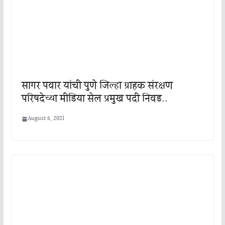
सागर पवार यांची पुणे जिल्हा ग्राहक संरक्षण
परिषदेच्या मीडिया सेल प्रमुख पदी निवड..
August 6, 2021