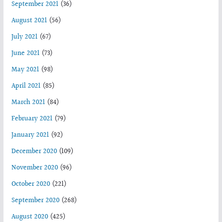
September 2021
(36)
August 2021
(56)
July 2021
(67)
June 2021
(73)
May 2021
(98)
April 2021
(85)
March 2021
(84)
February 2021
(79)
January 2021
(92)
December 2020
(109)
November 2020
(96)
October 2020
(221)
September 2020
(268)
August 2020
(425)