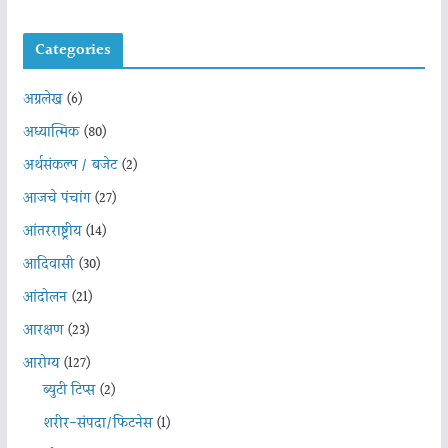
Categories
अग्रलेख
(6)
अध्यात्मिक
(80)
अर्थसंकल्प / बजेट
(2)
आजचे पंचांग
(27)
आंतरराष्ट्रीय
(14)
आदिवासी
(30)
आंदोलन
(21)
आरक्षण
(23)
आरोग्य
(127)
ब्युटी टिप्स
(2)
शरीर-संपदा/फिटनेस
(1)