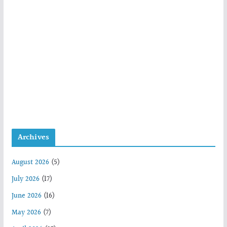
Archives
August 2026
(5)
July 2026
(17)
June 2026
(16)
May 2026
(7)