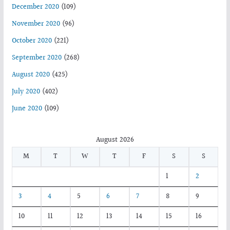
December 2020
(109)
November 2020
(96)
October 2020
(221)
September 2020
(268)
August 2020
(425)
July 2020
(402)
June 2020
(109)
August 2026
M
T
W
T
F
S
S
1
2
3
4
5
6
7
8
9
10
11
12
13
14
15
16