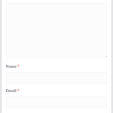
Name
*
Email
*