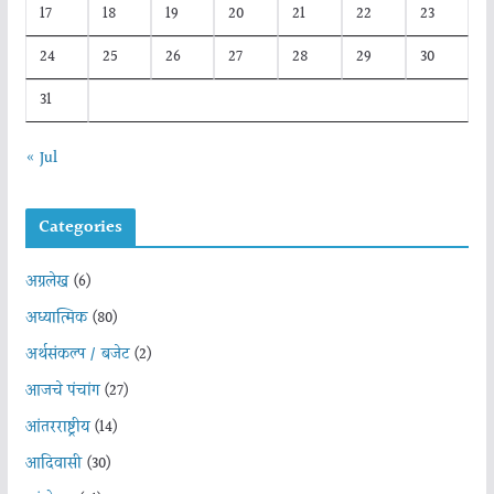
17
18
19
20
21
22
23
24
25
26
27
28
29
30
31
« Jul
Categories
अग्रलेख
(6)
अध्यात्मिक
(80)
अर्थसंकल्प / बजेट
(2)
आजचे पंचांग
(27)
आंतरराष्ट्रीय
(14)
आदिवासी
(30)