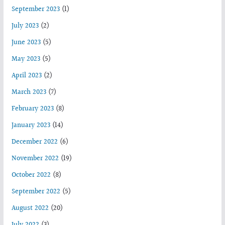
September 2023
(1)
July 2023
(2)
June 2023
(5)
May 2023
(5)
April 2023
(2)
March 2023
(7)
February 2023
(8)
January 2023
(14)
December 2022
(6)
November 2022
(19)
October 2022
(8)
September 2022
(5)
August 2022
(20)
July 2022
(3)