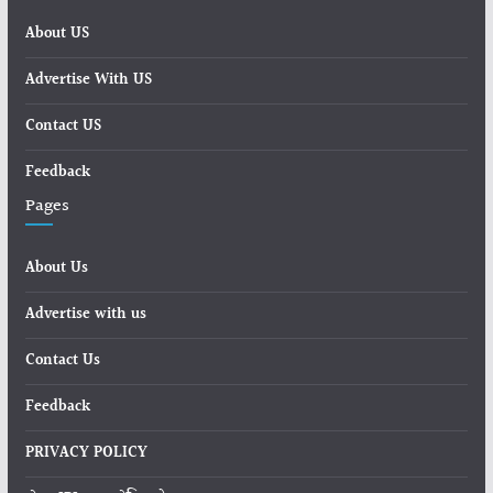
About US
Advertise With US
Contact US
Feedback
Pages
About Us
Advertise with us
Contact Us
Feedback
PRIVACY POLICY