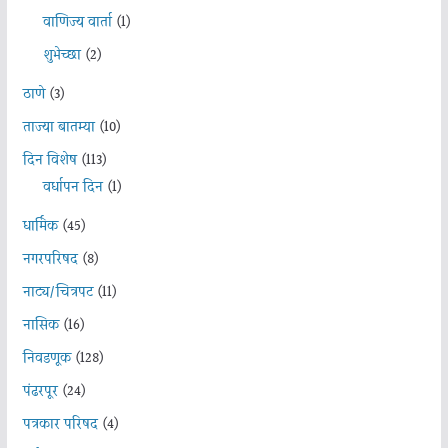
वाणिज्य वार्ता
(1)
शुभेच्छा
(2)
ठाणे
(3)
ताज्या बातम्या
(10)
दिन विशेष
(113)
वर्धापन दिन
(1)
धार्मिक
(45)
नगरपरिषद
(8)
नाट्य/चित्रपट
(11)
नासिक
(16)
निवडणूक
(128)
पंढरपूर
(24)
पत्रकार परिषद
(4)