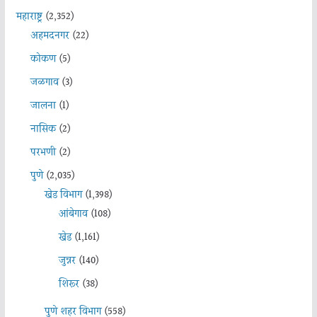
महाराष्ट्र
(2,352)
अहमदनगर
(22)
कोकण
(5)
जळगाव
(3)
जालना
(1)
नासिक
(2)
परभणी
(2)
पुणे
(2,035)
खेड विभाग
(1,398)
आंबेगाव
(108)
खेड
(1,161)
जुन्नर
(140)
शिरूर
(38)
पुणे शहर विभाग
(558)