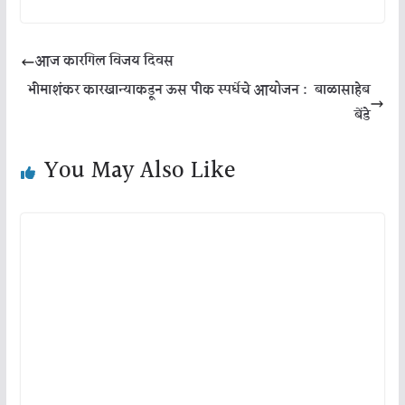
आज कारगिल विजय दिवस
भीमाशंकर कारखान्याकडून ऊस पीक स्पर्धेचे आयोजन : बाळासाहेब
बेंडे
You May Also Like