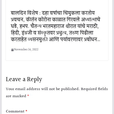
बालदिन विशेष : दहा वर्षाचा चिमुकला करतोय
प्रवचन, कीर्तन कोरोना काळात गिरवले अध्यात्माचे
धडे, हभप. चैतन्य भरतमहाराज थोरात यांचे मराठी,
हिंदी, इंग्रजी व संस्कृतवर प्रभुत्व, तरुण पिढीला
करताहेत व्यसनमुक्ती आणि पर्यावरणावर प्रबोधन…
November 14, 2022
Leave a Reply
Your email address will not be published.
Required fields
are marked
*
Comment
*