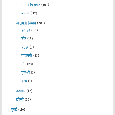
पिंपरी चिचंवड
(409)
मावळ
(112)
बारामती विभाग
(204)
इंदापूर
(115)
दौंड
(15)
पुरंदर
(9)
बारामती
(43)
भोर
(23)
मुळशी
(3)
वेल्हे
(1)
हडपसर
(12)
हवेली
(59)
मुंबई
(116)