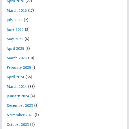
April 2026
(27)
March 2026
(17)
July 2025
(2)
June 2025
(2)
May 2025
(6)
April 2025
(3)
March 2025
(10)
February 2025
(1)
April 2024
(56)
March 2024
(88)
January 2024
(4)
December 2023
(3)
November 2023
(1)
October 2023
(4)