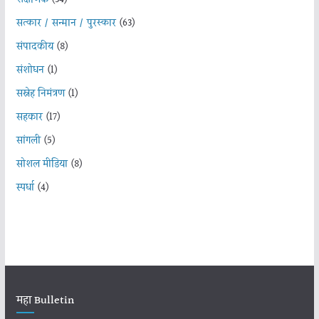
सत्कार / सन्मान / पुरस्कार
(63)
संपादकीय
(8)
संशोधन
(1)
सस्नेह निमंत्रण
(1)
सहकार
(17)
सांगली
(5)
सोशल मीडिया
(8)
स्पर्धा
(4)
महा Bulletin