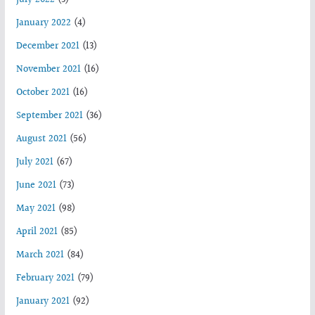
January 2022
(4)
December 2021
(13)
November 2021
(16)
October 2021
(16)
September 2021
(36)
August 2021
(56)
July 2021
(67)
June 2021
(73)
May 2021
(98)
April 2021
(85)
March 2021
(84)
February 2021
(79)
January 2021
(92)