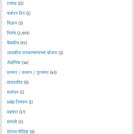
रायगड
(11)
वर्धापन दिन
(1)
विज्ञान
(3)
विशेष
(2,059)
वैद्यकीय
(95)
शासकीय जनकल्याणाच्या योजना
(3)
शैक्षणिक
(34)
सत्कार / सन्मान / पुरस्कार
(63)
संपादकीय
(8)
संशोधन
(1)
सस्नेह निमंत्रण
(1)
सहकार
(17)
सांगली
(5)
सोशल मीडिया
(8)