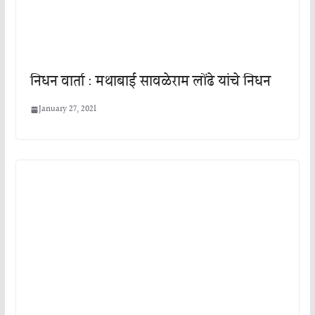
निधन वार्ता : मथाबाई सावळेराम लोंढे यांचे निधन
January 27, 2021