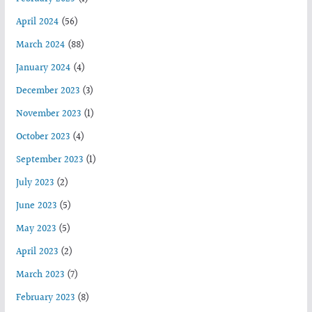
April 2024
(56)
March 2024
(88)
January 2024
(4)
December 2023
(3)
November 2023
(1)
October 2023
(4)
September 2023
(1)
July 2023
(2)
June 2023
(5)
May 2023
(5)
April 2023
(2)
March 2023
(7)
February 2023
(8)