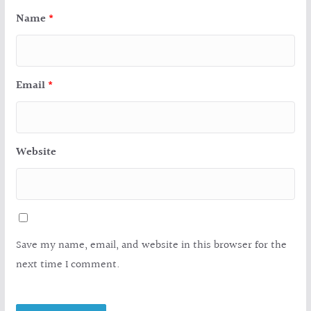
Name
*
Email
*
Website
Save my name, email, and website in this browser for the
next time I comment.