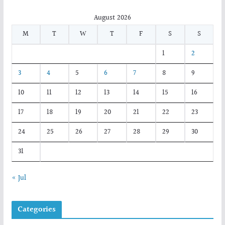
August 2026
M
T
W
T
F
S
S
1
2
3
4
5
6
7
8
9
10
11
12
13
14
15
16
17
18
19
20
21
22
23
24
25
26
27
28
29
30
31
« Jul
Categories