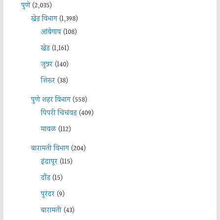
पुणे
(2,035)
खेड विभाग
(1,398)
आंबेगाव
(108)
खेड
(1,161)
जुन्नर
(140)
शिरूर
(38)
पुणे शहर विभाग
(558)
पिंपरी चिचंवड
(409)
मावळ
(112)
बारामती विभाग
(204)
इंदापूर
(115)
दौंड
(15)
पुरंदर
(9)
बारामती
(43)