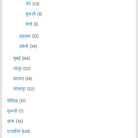
भोर
(23)
मुळशी
(3)
वेल्हे
(1)
हडपसर
(12)
हवेली
(59)
मुंबई
(116)
लातूर
(22)
सातारा
(18)
सोलापूर
(22)
मीडिया
(37)
मुळशी
(7)
यात्रा
(26)
राजकीय
(133)