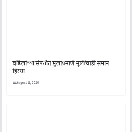
वडिलांच्या संपत्तीत मुलाप्रमाणे मुलींचाही समान
हिस्सा
August 11, 2020