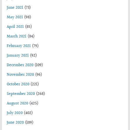
June 2021
(73)
May 2021
(98)
April 2021
(85)
March 2021
(84)
February 2021
(79)
January 2021
(92)
December 2020
(109)
November 2020
(96)
October 2020
(221)
September 2020
(268)
August 2020
(425)
July 2020
(402)
June 2020
(109)