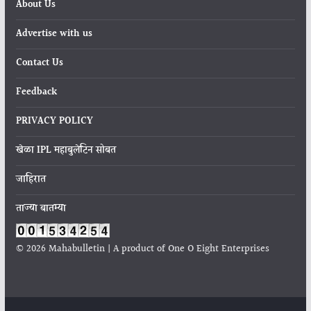
About Us
Advertise with us
Contact Us
Feedback
PRIVACY POLICY
खेळा IPL महाबुलेटिन सोबत
जाहिरात
ताज्या बातम्या
© 2026 Mahabulletin | A product of One O Eight Enterprises