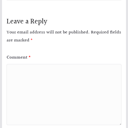
Leave a Reply
Your email address will not be published.
Required fields
are marked
*
Comment
*