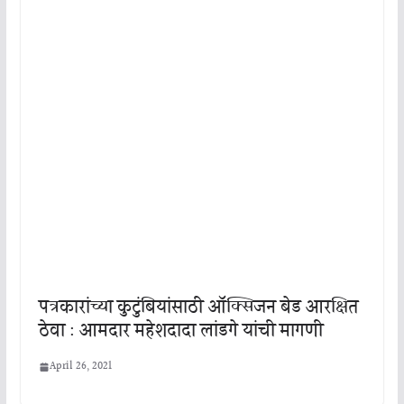
पत्रकारांच्या कुटुंबियांसाठी ऑक्सिजन बेड आरक्षित
ठेवा : आमदार महेशदादा लांडगे यांची मागणी
April 26, 2021