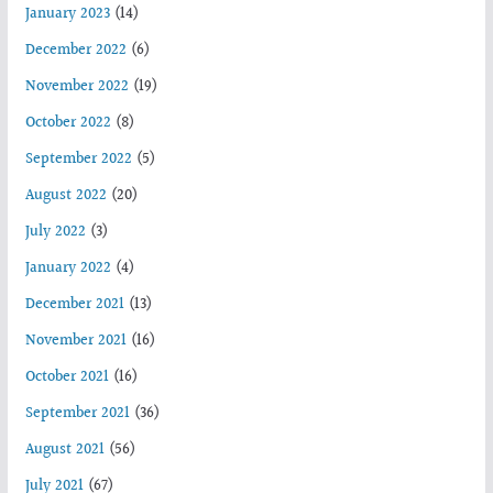
January 2023
(14)
December 2022
(6)
November 2022
(19)
October 2022
(8)
September 2022
(5)
August 2022
(20)
July 2022
(3)
January 2022
(4)
December 2021
(13)
November 2021
(16)
October 2021
(16)
September 2021
(36)
August 2021
(56)
July 2021
(67)