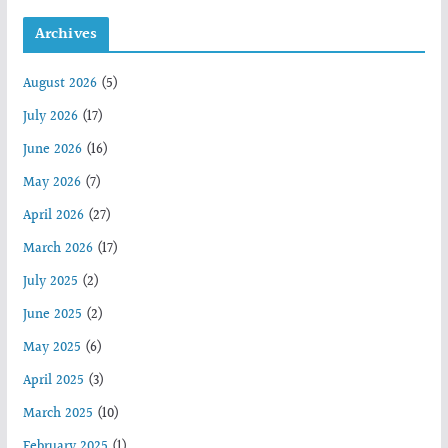
Archives
August 2026
(5)
July 2026
(17)
June 2026
(16)
May 2026
(7)
April 2026
(27)
March 2026
(17)
July 2025
(2)
June 2025
(2)
May 2025
(6)
April 2025
(3)
March 2025
(10)
February 2025
(1)