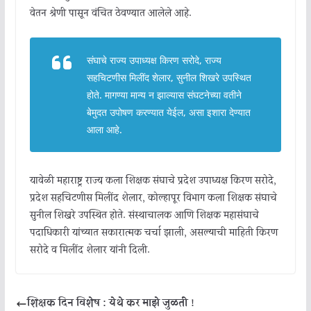
वेतन श्रेणी पासून वंचित ठेवण्यात आलेले आहे.
संघाचे राज्य उपाध्यक्ष किरण सरोदे, राज्य
सहचिटणीस मिलींद शेलार, सुनील शिखरे उपस्थित
होते. मागण्या मान्य न झाल्यास संघटनेच्या वतीने
बेमुदत उपोषण करण्यात येईल, असा इशारा देण्यात
आला आहे.
यावेळी महाराष्ट्र राज्य कला शिक्षक संघाचे प्रदेश उपाध्यक्ष किरण सरोदे,
प्रदेश सहचिटणीस मिलींद शेलार, कोल्हापूर विभाग कला शिक्षक संघाचे
सुनील शिखरे उपस्थित होते. संस्थाचालक आणि शिक्षक महासंघाचे
पदाधिकारी यांच्यात सकारात्मक चर्चा झाली, असल्याची माहिती किरण
सरोदे व मिलींद शेलार यांनी दिली.
शिक्षक दिन विशेष : येथे कर माझे जुळती !