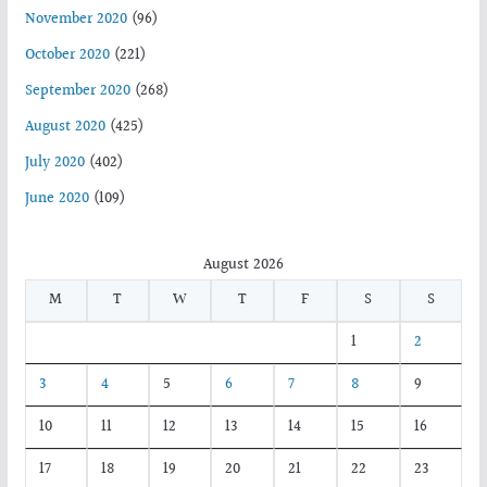
November 2020
(96)
October 2020
(221)
September 2020
(268)
August 2020
(425)
July 2020
(402)
June 2020
(109)
August 2026
M
T
W
T
F
S
S
1
2
3
4
5
6
7
8
9
10
11
12
13
14
15
16
17
18
19
20
21
22
23