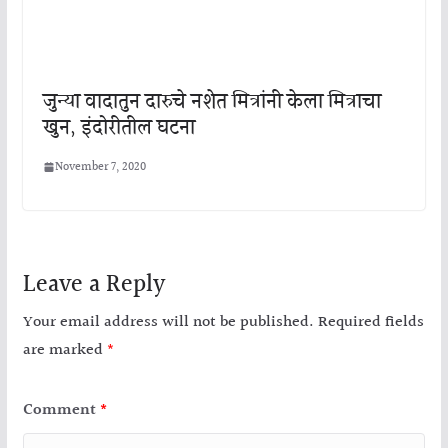
जुन्या वादातुन दारुचे नशेत मित्रांनी केला मित्राचा
खुन, इंदोरीतील घटना
November 7, 2020
Leave a Reply
Your email address will not be published.
Required fields
are marked
*
Comment
*