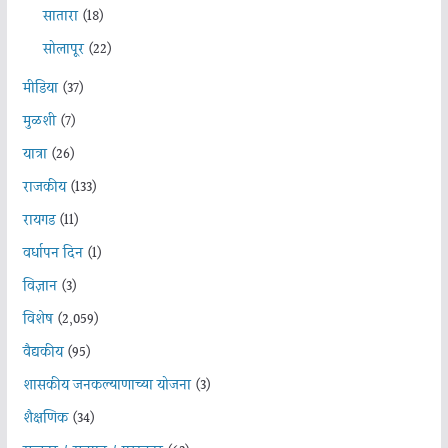
सातारा
(18)
सोलापूर
(22)
मीडिया
(37)
मुळशी
(7)
यात्रा
(26)
राजकीय
(133)
रायगड
(11)
वर्धापन दिन
(1)
विज्ञान
(3)
विशेष
(2,059)
वैद्यकीय
(95)
शासकीय जनकल्याणाच्या योजना
(3)
शैक्षणिक
(34)