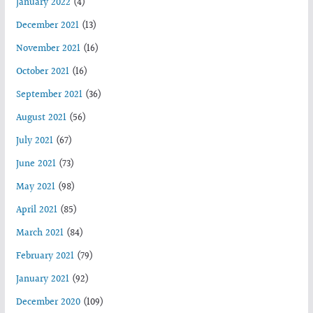
January 2022
(4)
December 2021
(13)
November 2021
(16)
October 2021
(16)
September 2021
(36)
August 2021
(56)
July 2021
(67)
June 2021
(73)
May 2021
(98)
April 2021
(85)
March 2021
(84)
February 2021
(79)
January 2021
(92)
December 2020
(109)