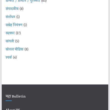
सत्कार / सन्मान / पुरस्कार
(63)
संपादकीय
(8)
संशोधन
(1)
सस्नेह निमंत्रण
(1)
सहकार
(17)
सांगली
(5)
सोशल मीडिया
(8)
स्पर्धा
(4)
महा Bulletin