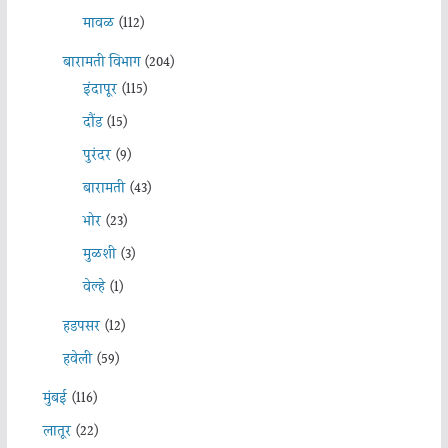
मावळ
(112)
बारामती विभाग
(204)
इंदापूर
(115)
दौंड
(15)
पुरंदर
(9)
बारामती
(43)
भोर
(23)
मुळशी
(3)
वेल्हे
(1)
हडपसर
(12)
हवेली
(59)
मुंबई
(116)
लातूर
(22)