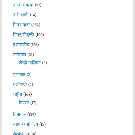
नागरी समस्या
(53)
नारी शक्ती
(14)
निधन वार्ता
(252)
निवड/नियुक्ती
(100)
प्रशासकीय
(176)
मनोरंजन
(21)
टीव्ही मालिका
(2)
मुलाखत
(2)
यशोगाथा
(9)
राष्ट्रीय
(168)
दिल्ली
(17)
विधायक
(189)
व्यापार/वाणिज्य
(15)
शैक्षणिक
(129)