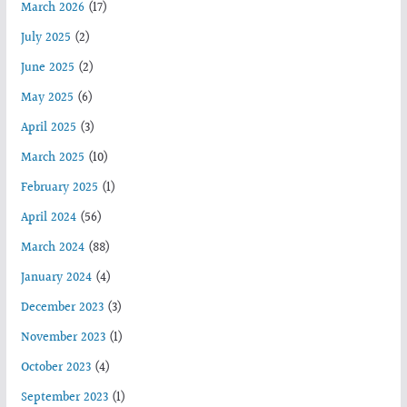
March 2026
(17)
July 2025
(2)
June 2025
(2)
May 2025
(6)
April 2025
(3)
March 2025
(10)
February 2025
(1)
April 2024
(56)
March 2024
(88)
January 2024
(4)
December 2023
(3)
November 2023
(1)
October 2023
(4)
September 2023
(1)