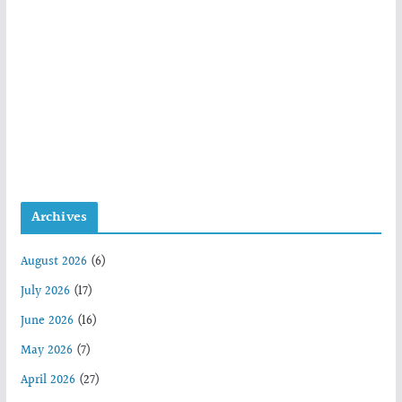
Archives
August 2026
(6)
July 2026
(17)
June 2026
(16)
May 2026
(7)
April 2026
(27)