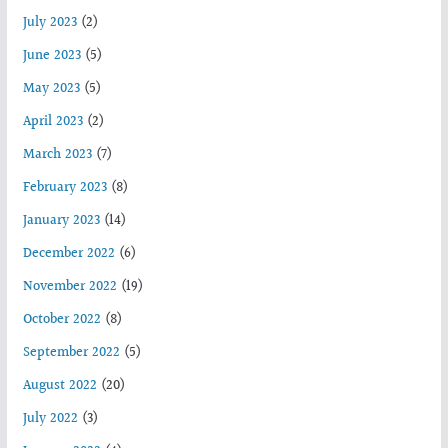
July 2023
(2)
June 2023
(5)
May 2023
(5)
April 2023
(2)
March 2023
(7)
February 2023
(8)
January 2023
(14)
December 2022
(6)
November 2022
(19)
October 2022
(8)
September 2022
(5)
August 2022
(20)
July 2022
(3)