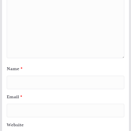
Name
*
Email
*
Website