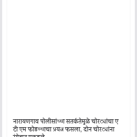
नारायणगाव पोलीसांच्या सतर्कतेमुळे चोरट्यांचा ए
टी एम फोडण्याचा प्रयत्न फसला, दोन चोरट्यांना