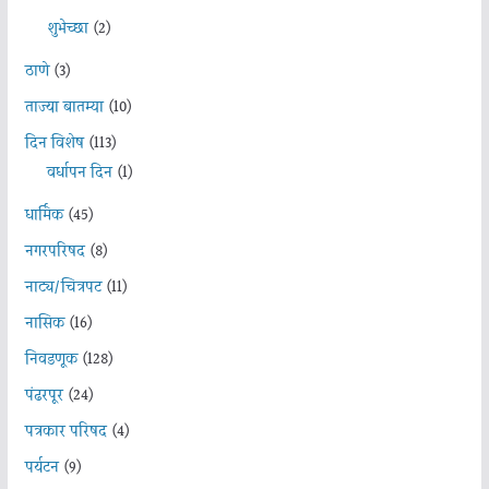
शुभेच्छा
(2)
ठाणे
(3)
ताज्या बातम्या
(10)
दिन विशेष
(113)
वर्धापन दिन
(1)
धार्मिक
(45)
नगरपरिषद
(8)
नाट्य/चित्रपट
(11)
नासिक
(16)
निवडणूक
(128)
पंढरपूर
(24)
पत्रकार परिषद
(4)
पर्यटन
(9)