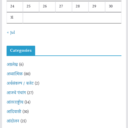
24
25
26
27
28
29
30
31
« Jul
Categories
अग्रलेख
(6)
अध्यात्मिक
(80)
अर्थसंकल्प / बजेट
(2)
आजचे पंचांग
(27)
आंतरराष्ट्रीय
(14)
आदिवासी
(30)
आंदोलन
(21)