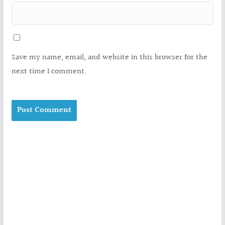
Save my name, email, and website in this browser for the
next time I comment.