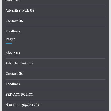
About US
Advertise With US
Contact US
Feedback
Pages
About Us
Advertise with us
Contact Us
Feedback
PRIVACY POLICY
खेळा IPL महाबुलेटिन सोबत