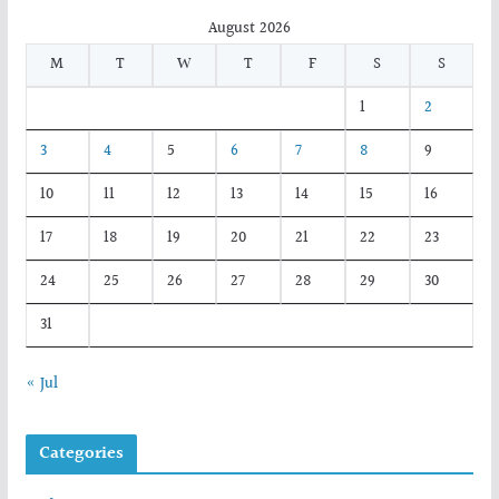
August 2026
M
T
W
T
F
S
S
1
2
3
4
5
6
7
8
9
10
11
12
13
14
15
16
17
18
19
20
21
22
23
24
25
26
27
28
29
30
31
« Jul
Categories