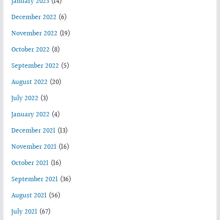
January 2023
(14)
December 2022
(6)
November 2022
(19)
October 2022
(8)
September 2022
(5)
August 2022
(20)
July 2022
(3)
January 2022
(4)
December 2021
(13)
November 2021
(16)
October 2021
(16)
September 2021
(36)
August 2021
(56)
July 2021
(67)