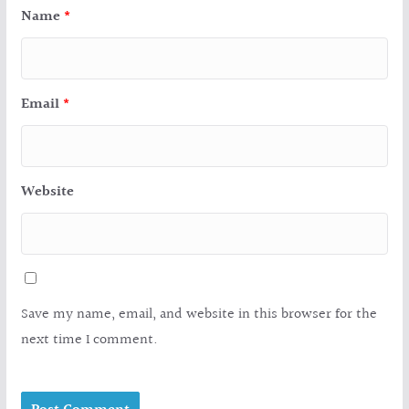
Name
*
Email
*
Website
Save my name, email, and website in this browser for the
next time I comment.