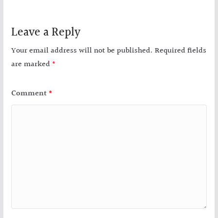
Leave a Reply
Your email address will not be published.
Required fields
are marked
*
Comment
*