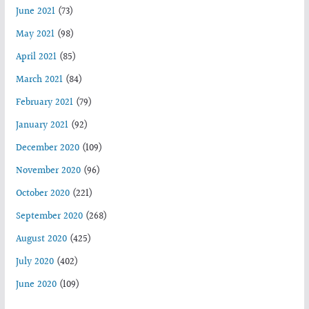
June 2021
(73)
May 2021
(98)
April 2021
(85)
March 2021
(84)
February 2021
(79)
January 2021
(92)
December 2020
(109)
November 2020
(96)
October 2020
(221)
September 2020
(268)
August 2020
(425)
July 2020
(402)
June 2020
(109)