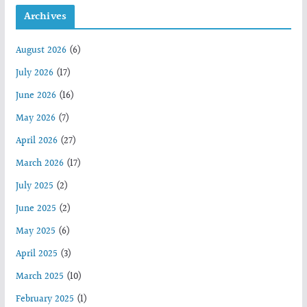
Archives
August 2026
(6)
July 2026
(17)
June 2026
(16)
May 2026
(7)
April 2026
(27)
March 2026
(17)
July 2025
(2)
June 2025
(2)
May 2025
(6)
April 2025
(3)
March 2025
(10)
February 2025
(1)