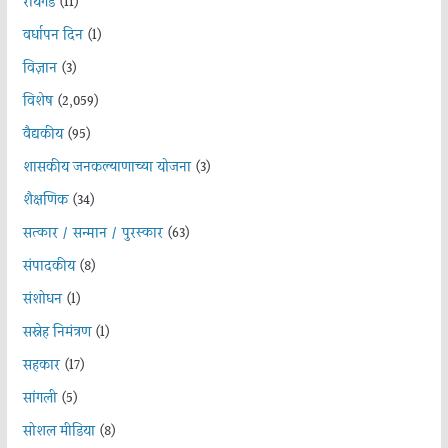
रायगड
(11)
वर्धापन दिन
(1)
विज्ञान
(3)
विशेष
(2,059)
वैद्यकीय
(95)
शासकीय जनकल्याणाच्या योजना
(3)
शैक्षणिक
(34)
सत्कार / सन्मान / पुरस्कार
(63)
संपादकीय
(8)
संशोधन
(1)
सस्नेह निमंत्रण
(1)
सहकार
(17)
सांगली
(5)
सोशल मीडिया
(8)