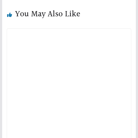
You May Also Like