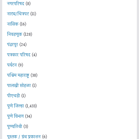
नगरपरिषद
(8)
नाट्य/चित्रपट
(11)
नासिक
(16)
निवडणूक
(128)
पंढरपूर
(24)
पत्रकार परिषद
(4)
पर्यटन
(9)
पश्चिम महाराष्ट्र
(38)
पालखी सोहळा
(1)
पीएचडी
(1)
पुणे जिल्हा
(1,433)
पुणे विभाग
(34)
पुण्यतिथी
(3)
पुस्तक / ग्रंथ प्रकाशन
(6)