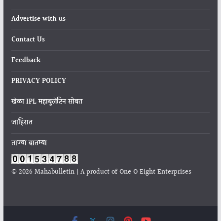
Advertise with us
Contact Us
Feedback
PRIVACY POLICY
खेळा IPL महाबुलेटिन सोबत
जाहिरात
ताज्या बातम्या
© 2026 Mahabulletin | A product of One O Eight Enterprises