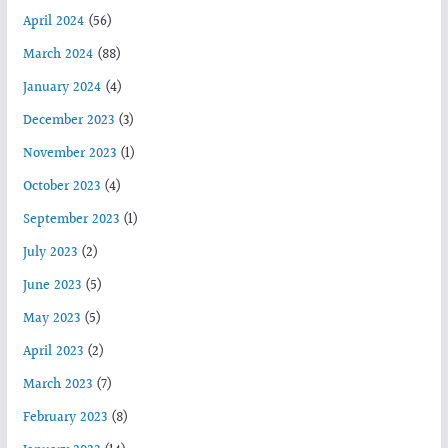
April 2024
(56)
March 2024
(88)
January 2024
(4)
December 2023
(3)
November 2023
(1)
October 2023
(4)
September 2023
(1)
July 2023
(2)
June 2023
(5)
May 2023
(5)
April 2023
(2)
March 2023
(7)
February 2023
(8)