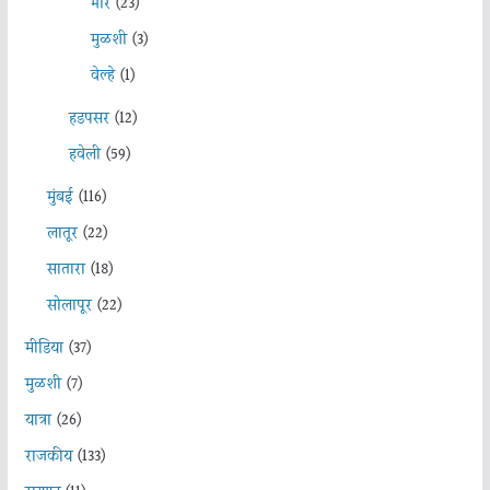
भोर
(23)
मुळशी
(3)
वेल्हे
(1)
हडपसर
(12)
हवेली
(59)
मुंबई
(116)
लातूर
(22)
सातारा
(18)
सोलापूर
(22)
मीडिया
(37)
मुळशी
(7)
यात्रा
(26)
राजकीय
(133)