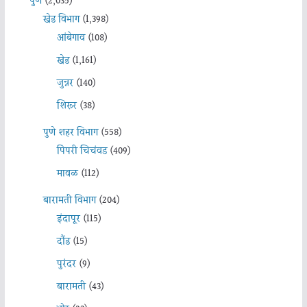
पुणे
(2,035)
खेड विभाग
(1,398)
आंबेगाव
(108)
खेड
(1,161)
जुन्नर
(140)
शिरूर
(38)
पुणे शहर विभाग
(558)
पिंपरी चिचंवड
(409)
मावळ
(112)
बारामती विभाग
(204)
इंदापूर
(115)
दौंड
(15)
पुरंदर
(9)
बारामती
(43)