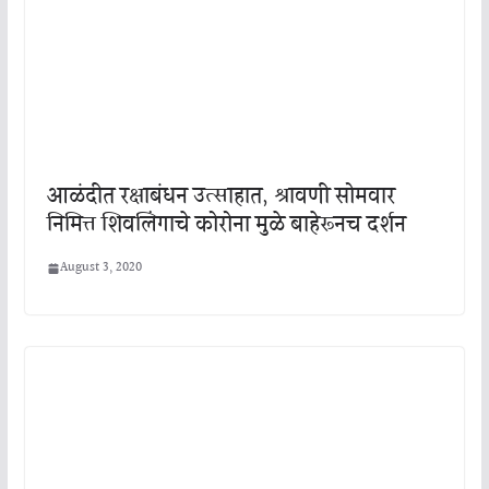
आळंदीत रक्षाबंधन उत्साहात, श्रावणी सोमवार
निमित्त शिवलिंगाचे कोरोना मुळे बाहेरूनच दर्शन
August 3, 2020