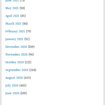
June 2021
(73)
May 2021
(98)
April 2021
(85)
March 2021
(84)
February 2021
(79)
January 2021
(92)
December 2020
(109)
November 2020
(96)
October 2020
(221)
September 2020
(268)
August 2020
(425)
July 2020
(402)
June 2020
(109)