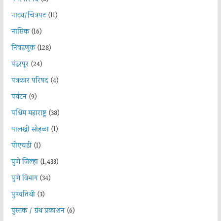
नाट्य/चित्रपट
(11)
नासिक
(16)
निवडणूक
(128)
पंढरपूर
(24)
पत्रकार परिषद
(4)
पर्यटन
(9)
पश्चिम महाराष्ट्र
(38)
पालखी सोहळा
(1)
पीएचडी
(1)
पुणे जिल्हा
(1,433)
पुणे विभाग
(34)
पुण्यतिथी
(3)
पुस्तक / ग्रंथ प्रकाशन
(6)