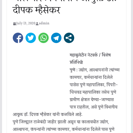
दीपक म्हैसेकर
July 13, 2020
admin
महाबुलेटीन नेटवर्क / विशेष
प्रतिनिधी
पुणे :
उद्योग, आस्थापनांनी त्यांच्या
कामगार, कर्मचाऱ्यांना दिलेले
पासेस पुणे महापालिका, पिंपरी-
चिंचवड महापालिका तसेच पुणे
ग्रामीण क्षेत्रात येण्या-जाण्यास
पात्र राहतील, असे पुणे विभागीय
आयुक्त डॉ. दिपक म्हैसेकर यांनी कळविले आहे.
पुणे जिल्ह्यात टाळेबंदी जाहीर झाली असून या कालावधीत उद्योग,
आस्थापना, कंपन्यांनी त्यांच्या कामगार, कर्मचाऱ्यांना दिलेले पास पुणे