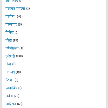
औरंगाबाद
(1)
कामगार संघटना
(3)
कोरोना
(593)
कोल्हापूर
(5)
क्रिकेट
(5)
क्रीडा
(18)
गणेशोत्सव
(41)
गुन्हेगारी
(198)
गोवा
(1)
ग्रंथालय
(19)
ग्रेट भेट
(3)
छायाचित्र
(1)
जयंती
(29)
जाहिरात
(68)