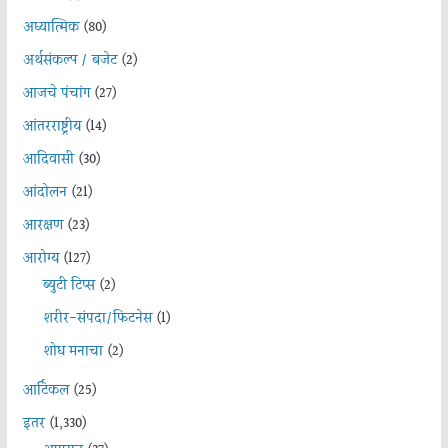
अध्यात्मिक
(80)
अर्थसंकल्प / बजेट
(2)
आजचे पंचांग
(27)
आंतरराष्ट्रीय
(14)
आदिवासी
(30)
आंदोलन
(21)
आरक्षण
(23)
आरोग्य
(127)
ब्युटी टिप्स
(2)
शरीर-संपदा/फिटनेस
(1)
शोध मनाचा
(2)
आर्टिकल
(25)
इतर
(1,330)