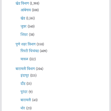
खेड विभाग
(1,398)
आंबेगाव
(108)
खेड
(1,161)
जुन्नर
(140)
शिरूर
(38)
पुणे शहर विभाग
(558)
पिंपरी चिचंवड
(409)
मावळ
(112)
बारामती विभाग
(204)
इंदापूर
(115)
दौंड
(15)
पुरंदर
(9)
बारामती
(43)
भोर
(23)