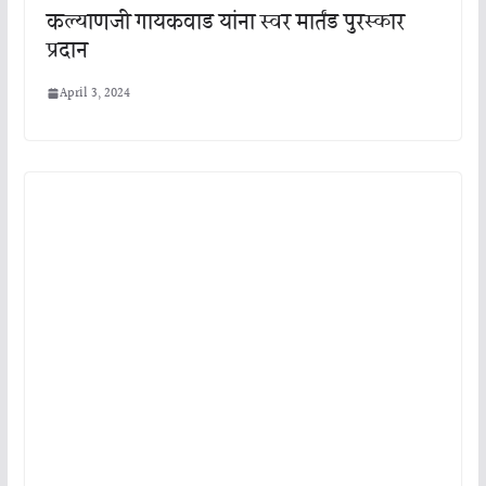
कल्याणजी गायकवाड यांना स्वर मार्तंड पुरस्कार
प्रदान
April 3, 2024