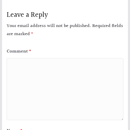
Leave a Reply
Your email address will not be published.
Required fields
are marked
*
Comment
*