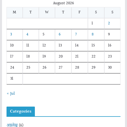
August 2026
M
T
W
T
F
S
S
1
2
3
4
5
6
7
8
9
10
11
12
13
14
15
16
17
18
19
20
21
22
23
24
25
26
27
28
29
30
31
« Jul
Categories
अग्रलेख
(6)