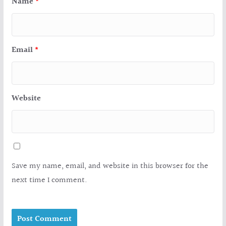
Name
*
Email
*
Website
Save my name, email, and website in this browser for the
next time I comment.