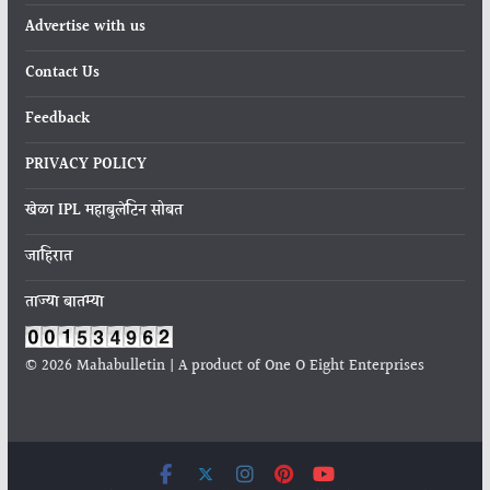
Advertise with us
Contact Us
Feedback
PRIVACY POLICY
खेळा IPL महाबुलेटिन सोबत
जाहिरात
ताज्या बातम्या
© 2026 Mahabulletin | A product of One O Eight Enterprises