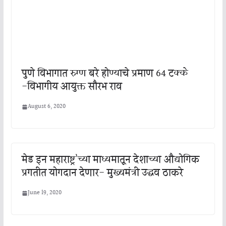
पुणे विभागात रुग्ण बरे होण्याचे प्रमाण 64 टक्के
-विभागीय आयुक्त सौरभ राव
August 6, 2020
मेड इन महाराष्ट्र’च्या माध्यमातून देशाच्या औद्योगिक
प्रगतीत योगदान देणार- मुख्यमंत्री उद्धव ठाकरे
June 19, 2020