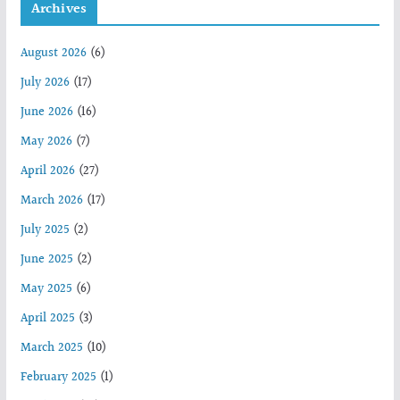
Archives
August 2026
(6)
July 2026
(17)
June 2026
(16)
May 2026
(7)
April 2026
(27)
March 2026
(17)
July 2025
(2)
June 2025
(2)
May 2025
(6)
April 2025
(3)
March 2025
(10)
February 2025
(1)