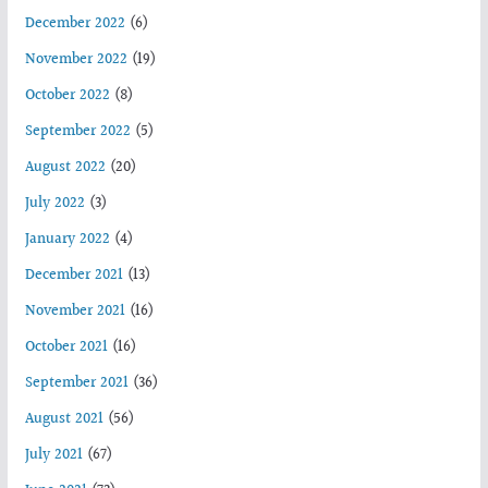
December 2022
(6)
November 2022
(19)
October 2022
(8)
September 2022
(5)
August 2022
(20)
July 2022
(3)
January 2022
(4)
December 2021
(13)
November 2021
(16)
October 2021
(16)
September 2021
(36)
August 2021
(56)
July 2021
(67)