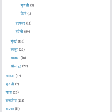
मुळशी
(3)
वेल्हे
(1)
हडपसर
(12)
हवेली
(59)
मुंबई
(116)
लातूर
(22)
सातारा
(18)
सोलापूर
(22)
मीडिया
(37)
मुळशी
(7)
यात्रा
(26)
राजकीय
(133)
रायगड
(11)