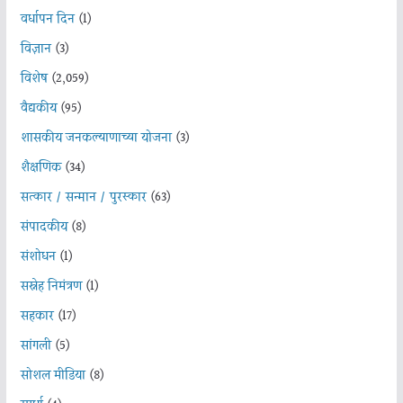
वर्धापन दिन
(1)
विज्ञान
(3)
विशेष
(2,059)
वैद्यकीय
(95)
शासकीय जनकल्याणाच्या योजना
(3)
शैक्षणिक
(34)
सत्कार / सन्मान / पुरस्कार
(63)
संपादकीय
(8)
संशोधन
(1)
सस्नेह निमंत्रण
(1)
सहकार
(17)
सांगली
(5)
सोशल मीडिया
(8)