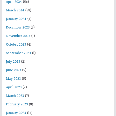
April 2024
(56)
March 2024
(88)
January 2024
(4)
December 2023
(3)
November 2023
(1)
October 2023
(4)
September 2023
(1)
July 2023
(2)
June 2023
(5)
May 2023
(5)
April 2023
(2)
March 2023
(7)
February 2023
(8)
January 2023
(14)