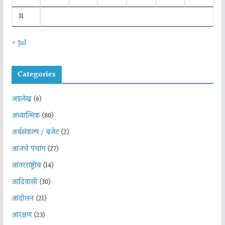
31
« Jul
Categories
अग्रलेख
(6)
अध्यात्मिक
(80)
अर्थसंकल्प / बजेट
(2)
आजचे पंचांग
(27)
आंतरराष्ट्रीय
(14)
आदिवासी
(30)
आंदोलन
(21)
आरक्षण
(23)