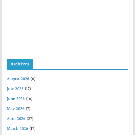
Archives
August 2026
(6)
July 2026
(17)
June 2026
(16)
May 2026
(7)
April 2026
(27)
March 2026
(17)