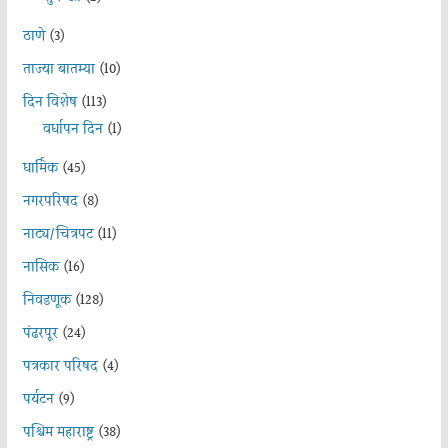
ठाणे
(3)
ताज्या बातम्या
(10)
दिन विशेष
(113)
वर्धापन दिन
(1)
धार्मिक
(45)
नगरपरिषद
(8)
नाट्य/चित्रपट
(11)
नासिक
(16)
निवडणूक
(128)
पंढरपूर
(24)
पत्रकार परिषद
(4)
पर्यटन
(9)
पश्चिम महाराष्ट्र
(38)