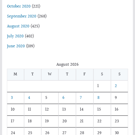
October 2020
(221)
September 2020
(268)
August 2020
(425)
July 2020
(402)
June 2020
(109)
August 2026
M
T
W
T
F
S
S
1
2
3
4
5
6
7
8
9
10
11
12
13
14
15
16
17
18
19
20
21
22
23
24
25
26
27
28
29
30