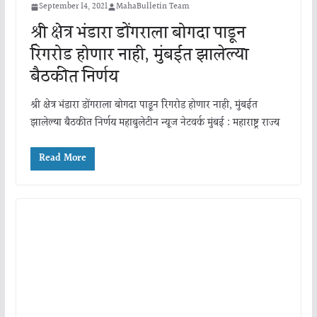
September 14, 2021
MahaBulletin Team
श्री क्षेत्र भंडारा डोंगराला बोगदा पाडून
रिंगरोड होणार नाही, मुंबईत झालेल्या
बैठकीत निर्णय
श्री क्षेत्र भंडारा डोंगराला बोगदा पाडून रिंगरोड होणार नाही, मुंबईत
झालेल्या बैठकीत निर्णय महाबुलेटीन न्यूज नेटवर्क मुंबई : महाराष्ट्र राज्य
Read More