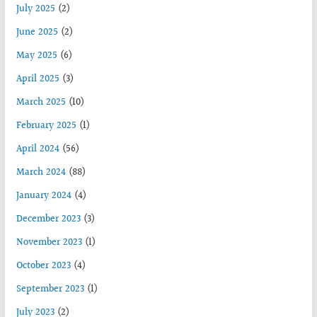
July 2025
(2)
June 2025
(2)
May 2025
(6)
April 2025
(3)
March 2025
(10)
February 2025
(1)
April 2024
(56)
March 2024
(88)
January 2024
(4)
December 2023
(3)
November 2023
(1)
October 2023
(4)
September 2023
(1)
July 2023
(2)