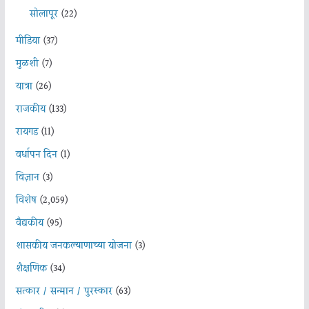
सोलापूर
(22)
मीडिया
(37)
मुळशी
(7)
यात्रा
(26)
राजकीय
(133)
रायगड
(11)
वर्धापन दिन
(1)
विज्ञान
(3)
विशेष
(2,059)
वैद्यकीय
(95)
शासकीय जनकल्याणाच्या योजना
(3)
शैक्षणिक
(34)
सत्कार / सन्मान / पुरस्कार
(63)