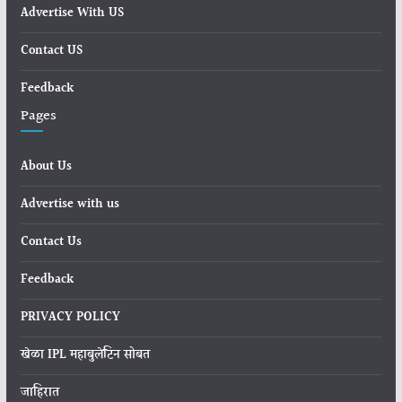
Advertise With US
Contact US
Feedback
Pages
About Us
Advertise with us
Contact Us
Feedback
PRIVACY POLICY
खेळा IPL महाबुलेटिन सोबत
जाहिरात