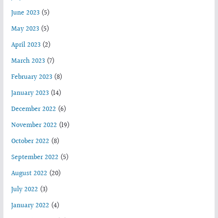
June 2023
(5)
May 2023
(5)
April 2023
(2)
March 2023
(7)
February 2023
(8)
January 2023
(14)
December 2022
(6)
November 2022
(19)
October 2022
(8)
September 2022
(5)
August 2022
(20)
July 2022
(3)
January 2022
(4)