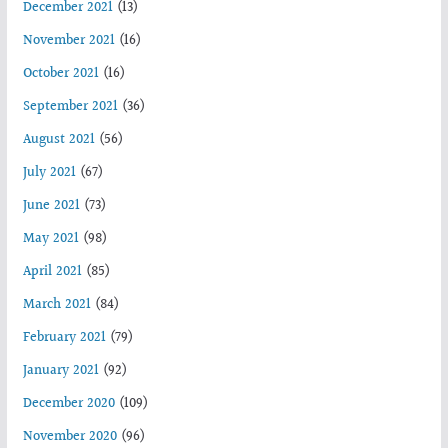
December 2021
(13)
November 2021
(16)
October 2021
(16)
September 2021
(36)
August 2021
(56)
July 2021
(67)
June 2021
(73)
May 2021
(98)
April 2021
(85)
March 2021
(84)
February 2021
(79)
January 2021
(92)
December 2020
(109)
November 2020
(96)