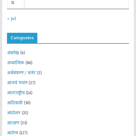
31
« Jul
Categories
अग्रलेख
(6)
अध्यात्मिक
(80)
अर्थसंकल्प / बजेट
(2)
आजचे पंचांग
(27)
आंतरराष्ट्रीय
(14)
आदिवासी
(30)
आंदोलन
(21)
आरक्षण
(23)
आरोग्य
(127)