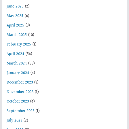
June 2025
(2)
May 2025
(6)
April 2025
(3)
March 2025
(10)
February 2025
(1)
April 2024
(56)
March 2024
(88)
January 2024
(4)
December 2023
(3)
November 2023
(1)
October 2023
(4)
September 2023
(1)
July 2023
(2)