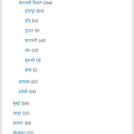
बारामती विभाग
(204)
इंदापूर
(115)
दौंड
(15)
पुरंदर
(9)
बारामती
(43)
भोर
(23)
मुळशी
(3)
वेल्हे
(1)
हडपसर
(12)
हवेली
(59)
मुंबई
(116)
लातूर
(22)
सातारा
(18)
सोलापूर
(22)