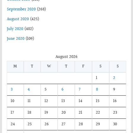
September 2020
(268)
August 2020
(425)
July 2020
(402)
June 2020
(109)
August 2026
M
T
W
T
F
S
S
1
2
3
4
5
6
7
8
9
10
11
12
13
14
15
16
17
18
19
20
21
22
23
24
25
26
27
28
29
30