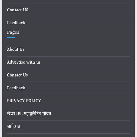
Contact US
Feedback
Pages
About Us
Advertise with us
Contact Us
Feedback
PRIVACY POLICY
खेळा IPL महाबुलेटिन सोबत
जाहिरात