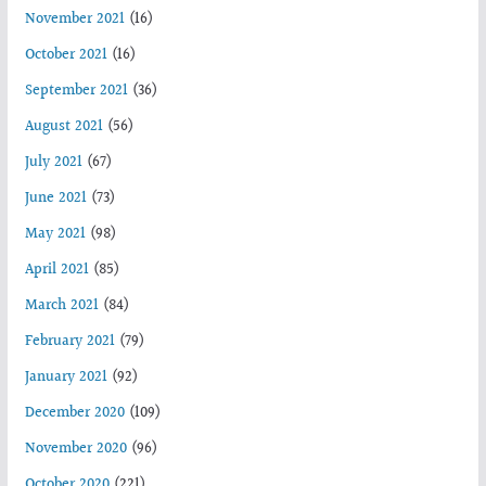
November 2021
(16)
October 2021
(16)
September 2021
(36)
August 2021
(56)
July 2021
(67)
June 2021
(73)
May 2021
(98)
April 2021
(85)
March 2021
(84)
February 2021
(79)
January 2021
(92)
December 2020
(109)
November 2020
(96)
October 2020
(221)