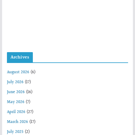
Archives
August 2026
(6)
July 2026
(17)
June 2026
(16)
May 2026
(7)
April 2026
(27)
March 2026
(17)
July 2025
(2)