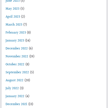
June 2023
(5)
May 2023
(5)
April 2023
(2)
March 2023
(7)
February 2023
(8)
January 2023
(14)
December 2022
(6)
November 2022
(19)
October 2022
(8)
September 2022
(5)
August 2022
(20)
July 2022
(3)
January 2022
(4)
December 2021
(13)