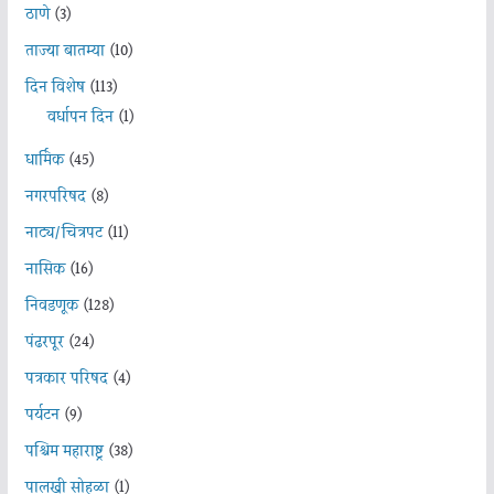
ठाणे
(3)
ताज्या बातम्या
(10)
दिन विशेष
(113)
वर्धापन दिन
(1)
धार्मिक
(45)
नगरपरिषद
(8)
नाट्य/चित्रपट
(11)
नासिक
(16)
निवडणूक
(128)
पंढरपूर
(24)
पत्रकार परिषद
(4)
पर्यटन
(9)
पश्चिम महाराष्ट्र
(38)
पालखी सोहळा
(1)