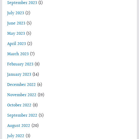
September 2023
(1)
July 2023
(2)
June 2023
(5)
May 2023
(5)
April 2023
(2)
March 2023
(7)
February 2023
(8)
January 2023
(14)
December 2022
(6)
November 2022
(19)
October 2022
(8)
September 2022
(5)
August 2022
(20)
July 2022
(3)