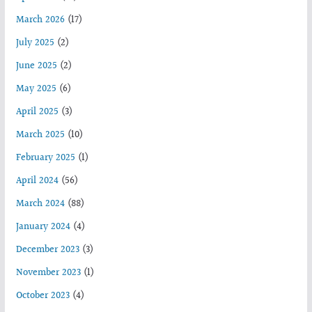
March 2026
(17)
July 2025
(2)
June 2025
(2)
May 2025
(6)
April 2025
(3)
March 2025
(10)
February 2025
(1)
April 2024
(56)
March 2024
(88)
January 2024
(4)
December 2023
(3)
November 2023
(1)
October 2023
(4)