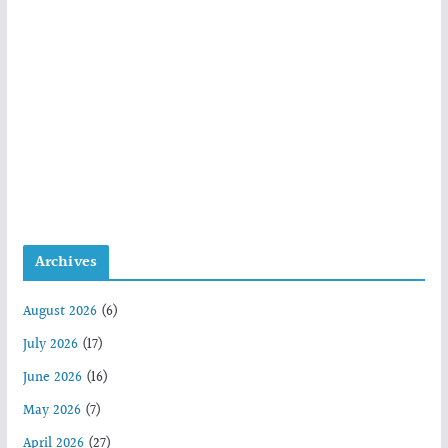
Archives
August 2026
(6)
July 2026
(17)
June 2026
(16)
May 2026
(7)
April 2026
(27)