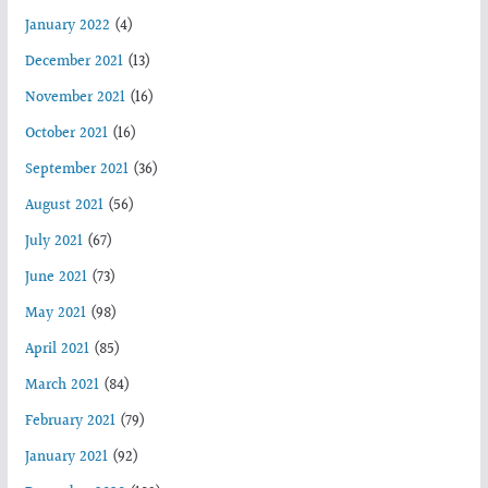
January 2022
(4)
December 2021
(13)
November 2021
(16)
October 2021
(16)
September 2021
(36)
August 2021
(56)
July 2021
(67)
June 2021
(73)
May 2021
(98)
April 2021
(85)
March 2021
(84)
February 2021
(79)
January 2021
(92)