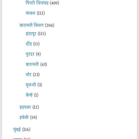
पिंपरी चिचंवड
(409)
मावळ
(112)
बारामती विभाग
(204)
इंदापूर
(115)
दौंड
(15)
पुरंदर
(9)
बारामती
(43)
भोर
(23)
मुळशी
(3)
वेल्हे
(1)
हडपसर
(12)
हवेली
(59)
मुंबई
(116)