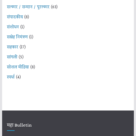
सत्कार / सन्मान / पुरस्कार
(63)
संपादकीय
(8)
संशोधन
(1)
सस्नेह निमंत्रण
(1)
सहकार
(17)
सांगली
(5)
सोशल मीडिया
(8)
स्पर्धा
(4)
महा Bulletin