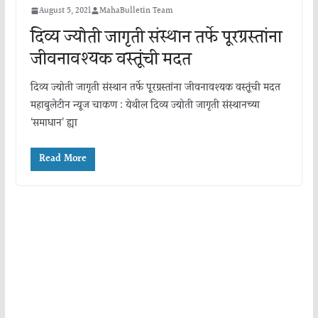
August 5, 2021
MahaBulletin Team
दिव्य ज्योती जागृती संस्थान तर्फे पूरग्रस्तांना
जीवनावश्यक वस्तूंची मदत
दिव्य ज्योती जागृती संस्थान तर्फे पूरग्रस्तांना जीवनावश्यक वस्तूंची मदत
महाबुलेटीन न्यूज चाकण : येथील दिव्य ज्योती जागृती संस्थानच्या
‘समाधान’ ह्या
Read More