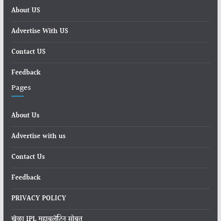
About US
Advertise With US
Contact US
Feedback
Pages
About Us
Advertise with us
Contact Us
Feedback
PRIVACY POLICY
खेळा IPL महाबुलेटिन सोबत