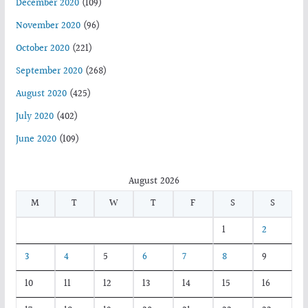
December 2020
(109)
November 2020
(96)
October 2020
(221)
September 2020
(268)
August 2020
(425)
July 2020
(402)
June 2020
(109)
August 2026
M
T
W
T
F
S
S
1
2
3
4
5
6
7
8
9
10
11
12
13
14
15
16