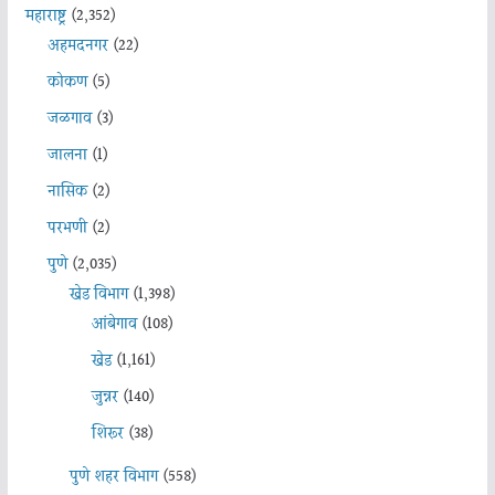
महाराष्ट्र
(2,352)
अहमदनगर
(22)
कोकण
(5)
जळगाव
(3)
जालना
(1)
नासिक
(2)
परभणी
(2)
पुणे
(2,035)
खेड विभाग
(1,398)
आंबेगाव
(108)
खेड
(1,161)
जुन्नर
(140)
शिरूर
(38)
पुणे शहर विभाग
(558)