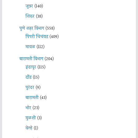
जुन्नर
(140)
शिरूर
(38)
पुणे शहर विभाग
(558)
पिंपरी चिचंवड
(409)
मावळ
(112)
बारामती विभाग
(204)
इंदापूर
(115)
दौंड
(15)
पुरंदर
(9)
बारामती
(43)
भोर
(23)
मुळशी
(3)
वेल्हे
(1)