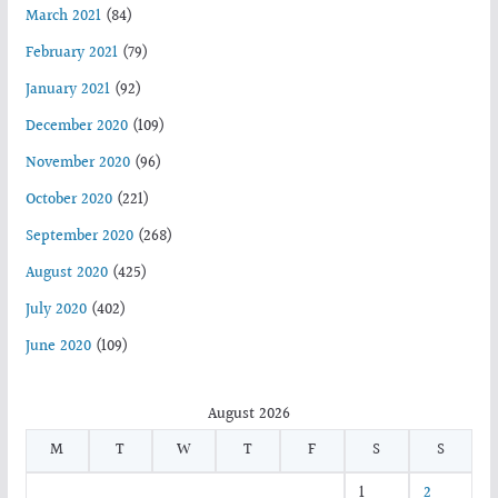
March 2021
(84)
February 2021
(79)
January 2021
(92)
December 2020
(109)
November 2020
(96)
October 2020
(221)
September 2020
(268)
August 2020
(425)
July 2020
(402)
June 2020
(109)
August 2026
M
T
W
T
F
S
S
1
2