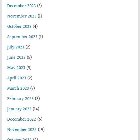
December 2023
(3)
November 2023
(1)
October 2023
(4)
September 2023
(1)
July 2023
(2)
June 2023
(5)
May 2023
(5)
April 2023
(2)
March 2023
(7)
February 2023
(8)
January 2023
(14)
December 2022
(6)
November 2022
(19)