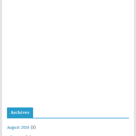
Archives
August 2026
(5)