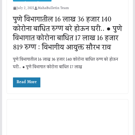
July 2, 2021
MahaBulletin Team
पुणे विभागातील 16 लाख 36 हजार 140
कोरोना बाधित रुग्ण बरे होऊन घरी.. ● पुणे
विभागात कोरोना बाधित 17 लाख 16 हजार
819 रुग्ण : विभागीय आयुक्त सौरभ राव
पुणे विभागातील 16 लाख 36 हजार 140 कोरोना बाधित रुग्ण बरे होऊन
घरी.. ● पुणे विभागात कोरोना बाधित 17 लाख
Read More