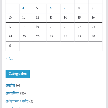
3
4
5
6
7
8
9
10
11
12
13
14
15
16
17
18
19
20
21
22
23
24
25
26
27
28
29
30
31
« Jul
Categories
अग्रलेख
(6)
अध्यात्मिक
(80)
अर्थसंकल्प / बजेट
(2)