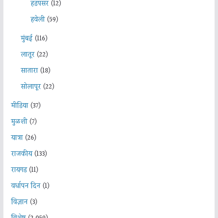
हडपसर
(12)
हवेली
(59)
मुंबई
(116)
लातूर
(22)
सातारा
(18)
सोलापूर
(22)
मीडिया
(37)
मुळशी
(7)
यात्रा
(26)
राजकीय
(133)
रायगड
(11)
वर्धापन दिन
(1)
विज्ञान
(3)