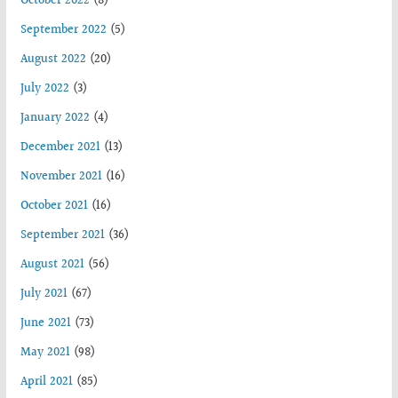
October 2022
(8)
September 2022
(5)
August 2022
(20)
July 2022
(3)
January 2022
(4)
December 2021
(13)
November 2021
(16)
October 2021
(16)
September 2021
(36)
August 2021
(56)
July 2021
(67)
June 2021
(73)
May 2021
(98)
April 2021
(85)