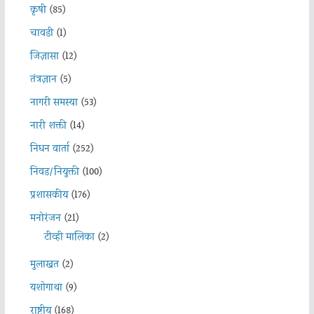
कृषी
(85)
चावडी
(1)
जिज्ञासा
(12)
तंत्रज्ञान
(5)
नागरी समस्या
(53)
नारी शक्ती
(14)
निधन वार्ता
(252)
निवड/नियुक्ती
(100)
प्रशासकीय
(176)
मनोरंजन
(21)
टीव्ही मालिका
(2)
मुलाखत
(2)
यशोगाथा
(9)
राष्ट्रीय
(168)