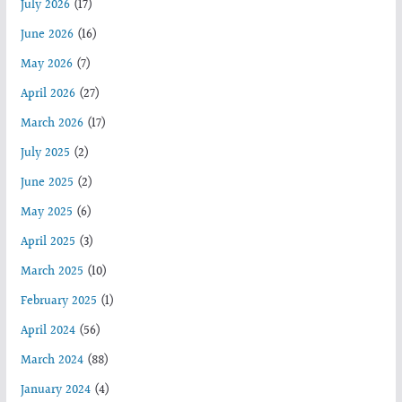
July 2026
(17)
June 2026
(16)
May 2026
(7)
April 2026
(27)
March 2026
(17)
July 2025
(2)
June 2025
(2)
May 2025
(6)
April 2025
(3)
March 2025
(10)
February 2025
(1)
April 2024
(56)
March 2024
(88)
January 2024
(4)