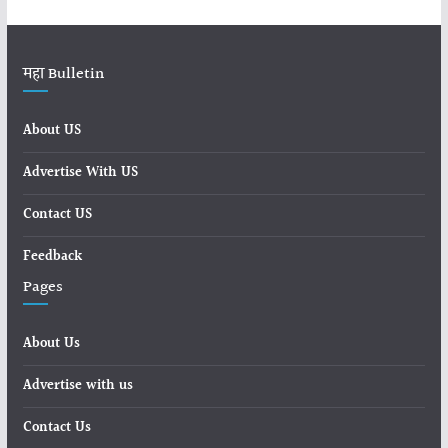
महा Bulletin
About US
Advertise With US
Contact US
Feedback
Pages
About Us
Advertise with us
Contact Us