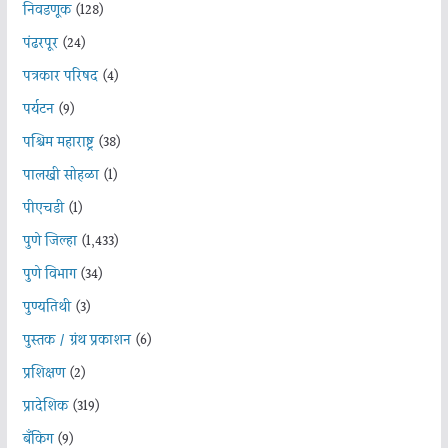
निवडणूक
(128)
पंढरपूर
(24)
पत्रकार परिषद
(4)
पर्यटन
(9)
पश्चिम महाराष्ट्र
(38)
पालखी सोहळा
(1)
पीएचडी
(1)
पुणे जिल्हा
(1,433)
पुणे विभाग
(34)
पुण्यतिथी
(3)
पुस्तक / ग्रंथ प्रकाशन
(6)
प्रशिक्षण
(2)
प्रादेशिक
(319)
बँकिंग
(9)