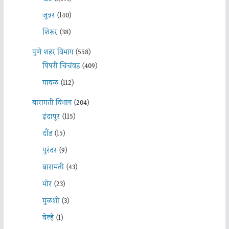
जुन्नर
(140)
शिरूर
(38)
पुणे शहर विभाग
(558)
पिंपरी चिचंवड
(409)
मावळ
(112)
बारामती विभाग
(204)
इंदापूर
(115)
दौंड
(15)
पुरंदर
(9)
बारामती
(43)
भोर
(23)
मुळशी
(3)
वेल्हे
(1)