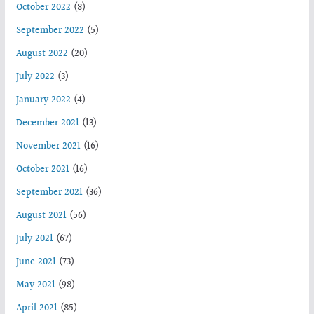
October 2022
(8)
September 2022
(5)
August 2022
(20)
July 2022
(3)
January 2022
(4)
December 2021
(13)
November 2021
(16)
October 2021
(16)
September 2021
(36)
August 2021
(56)
July 2021
(67)
June 2021
(73)
May 2021
(98)
April 2021
(85)