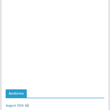
Archives
August 2026
(4)