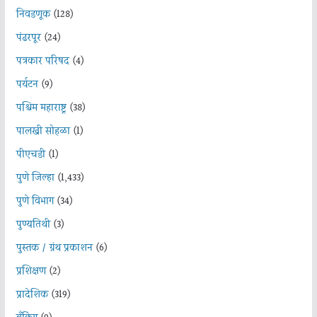
निवडणूक
(128)
पंढरपूर
(24)
पत्रकार परिषद
(4)
पर्यटन
(9)
पश्चिम महाराष्ट्र
(38)
पालखी सोहळा
(1)
पीएचडी
(1)
पुणे जिल्हा
(1,433)
पुणे विभाग
(34)
पुण्यतिथी
(3)
पुस्तक / ग्रंथ प्रकाशन
(6)
प्रशिक्षण
(2)
प्रादेशिक
(319)