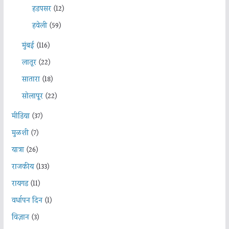
हडपसर
(12)
हवेली
(59)
मुंबई
(116)
लातूर
(22)
सातारा
(18)
सोलापूर
(22)
मीडिया
(37)
मुळशी
(7)
यात्रा
(26)
राजकीय
(133)
रायगड
(11)
वर्धापन दिन
(1)
विज्ञान
(3)