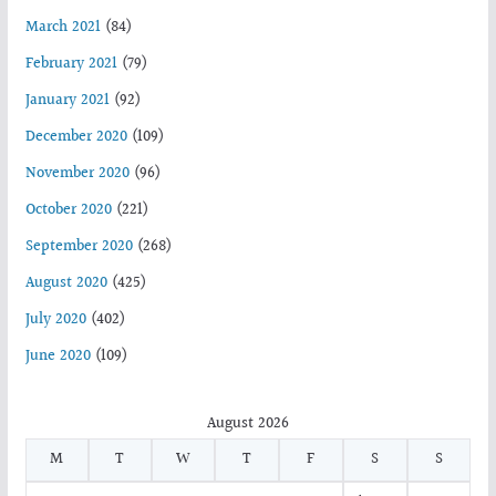
March 2021
(84)
February 2021
(79)
January 2021
(92)
December 2020
(109)
November 2020
(96)
October 2020
(221)
September 2020
(268)
August 2020
(425)
July 2020
(402)
June 2020
(109)
August 2026
M
T
W
T
F
S
S