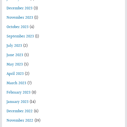
December 2023
(3)
November 2023
(1)
October 2023
(4)
September 2023
(1)
July 2023
(2)
June 2023
(5)
May 2023
(5)
April 2023
(2)
March 2023
(7)
February 2023
(8)
January 2023
(14)
December 2022
(6)
November 2022
(19)