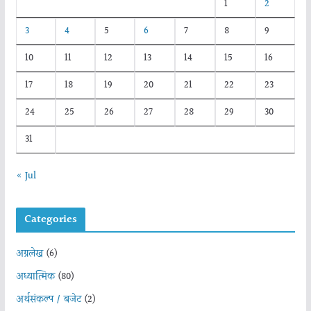
1
2
3
4
5
6
7
8
9
10
11
12
13
14
15
16
17
18
19
20
21
22
23
24
25
26
27
28
29
30
31
« Jul
Categories
अग्रलेख
(6)
अध्यात्मिक
(80)
अर्थसंकल्प / बजेट
(2)