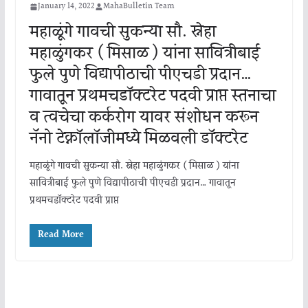
January 14, 2022
MahaBulletin Team
महाळूंगे गावची सुकन्या सौ. स्नेहा
महाळुंगकर ( मिसाळ ) यांना सावित्रीबाई
फुले पुणे विद्यापीठाची पीएचडी प्रदान…
गावातून प्रथमचडॉक्टरेट पदवी प्राप्त स्तनाचा
व त्वचेचा कर्करोग यावर संशोधन करून
नॅनो टेक्नॉलॉजीमध्ये मिळवली डॉक्टरेट
महाळूंगे गावची सुकन्या सौ. स्नेहा महाळुंगकर ( मिसाळ ) यांना
सावित्रीबाई फुले पुणे विद्यापीठाची पीएचडी प्रदान… गावातून
प्रथमचडॉक्टरेट पदवी प्राप्त
Read More