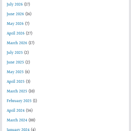
July 2026
(17)
June 2026
(16)
May 2026
(7)
April 2026
(27)
March 2026
(17)
July 2025
(2)
June 2025
(2)
May 2025
(6)
April 2025
(3)
March 2025
(10)
February 2025
(1)
April 2024
(56)
March 2024
(88)
January 2024
(4)