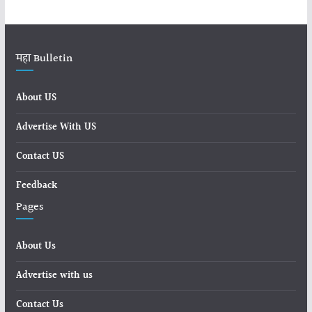
महा Bulletin
About US
Advertise With US
Contact US
Feedback
Pages
About Us
Advertise with us
Contact Us