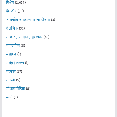
विशेष
(2,059)
वैद्यकीय
(95)
शासकीय जनकल्याणाच्या योजना
(3)
शैक्षणिक
(34)
सत्कार / सन्मान / पुरस्कार
(63)
संपादकीय
(8)
संशोधन
(1)
सस्नेह निमंत्रण
(1)
सहकार
(17)
सांगली
(5)
सोशल मीडिया
(8)
स्पर्धा
(4)