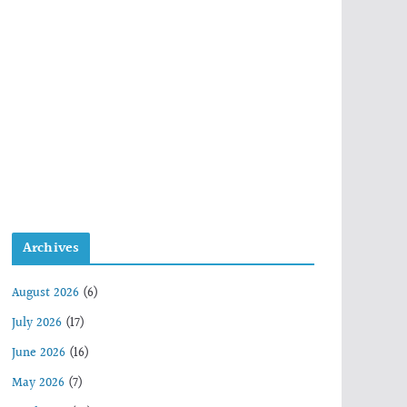
Archives
August 2026
(6)
July 2026
(17)
June 2026
(16)
May 2026
(7)