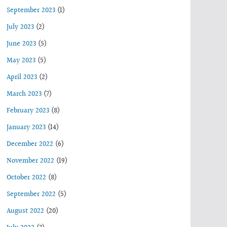
September 2023
(1)
July 2023
(2)
June 2023
(5)
May 2023
(5)
April 2023
(2)
March 2023
(7)
February 2023
(8)
January 2023
(14)
December 2022
(6)
November 2022
(19)
October 2022
(8)
September 2022
(5)
August 2022
(20)