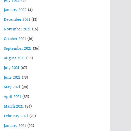
July 2022
(3)
January 2022
(4)
December 2021
(13)
November 2021
(16)
October 2021
(16)
September 2021
(36)
August 2021
(56)
July 2021
(67)
June 2021
(73)
May 2021
(98)
April 2021
(85)
March 2021
(84)
February 2021
(79)
January 2021
(92)