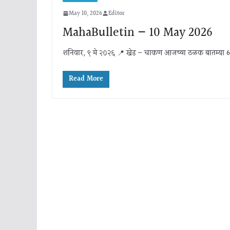
May 10, 2026
Editor
MahaBulletin — 10 May 2026
शनिवार, ९ मे २०२६ 📍 खेड – चाकण आजच्या ठळक बातम्या 6 बातम्य
Read More