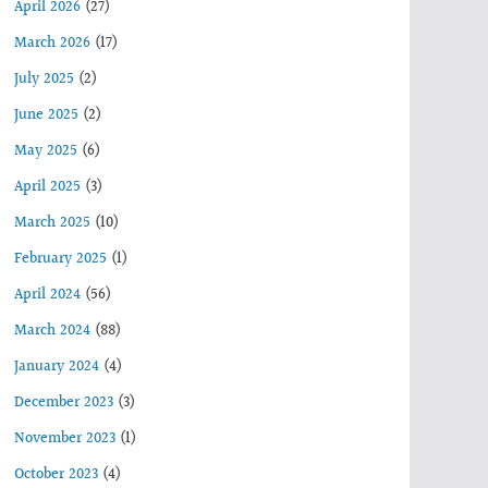
April 2026
(27)
March 2026
(17)
July 2025
(2)
June 2025
(2)
May 2025
(6)
April 2025
(3)
March 2025
(10)
February 2025
(1)
April 2024
(56)
March 2024
(88)
January 2024
(4)
December 2023
(3)
November 2023
(1)
October 2023
(4)