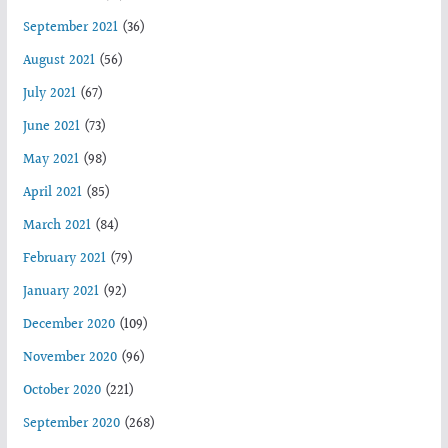
September 2021
(36)
August 2021
(56)
July 2021
(67)
June 2021
(73)
May 2021
(98)
April 2021
(85)
March 2021
(84)
February 2021
(79)
January 2021
(92)
December 2020
(109)
November 2020
(96)
October 2020
(221)
September 2020
(268)