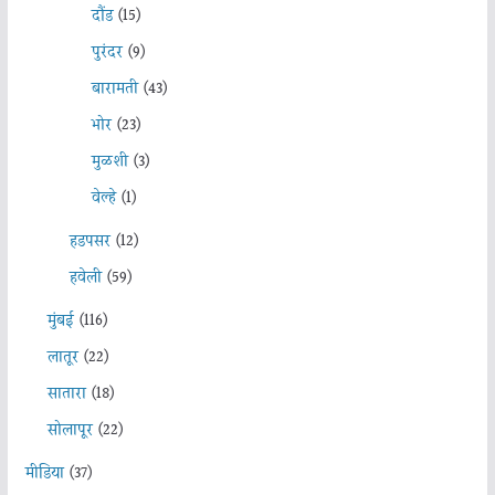
दौंड
(15)
पुरंदर
(9)
बारामती
(43)
भोर
(23)
मुळशी
(3)
वेल्हे
(1)
हडपसर
(12)
हवेली
(59)
मुंबई
(116)
लातूर
(22)
सातारा
(18)
सोलापूर
(22)
मीडिया
(37)