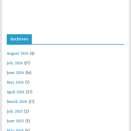
Archives
August 2026
(4)
July 2026
(17)
June 2026
(16)
May 2026
(7)
April 2026
(27)
March 2026
(17)
July 2025
(2)
June 2025
(2)