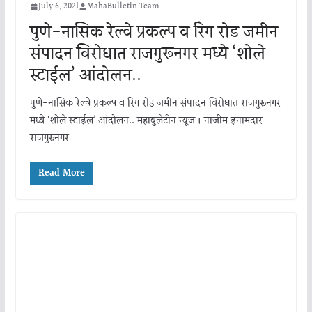
July 6, 2021
MahaBulletin Team
पुणे-नासिक रेल्वे प्रकल्प व रिंग रोड जमीन
संपादन विरोधात राजगुरूनगर मध्ये ‘शोले
स्टाईल’ आंदोलन..
पुणे-नासिक रेल्वे प्रकल्प व रिंग रोड जमीन संपादन विरोधात राजगुरूनगर
मध्ये ‘शोले स्टाईल’ आंदोलन.. महाबुलेटीन न्यूज । नाजीम इनामदार
राजगुरुनगर
Read More