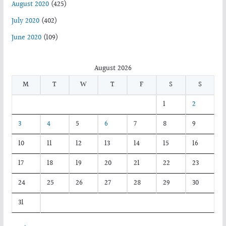
August 2020
(425)
July 2020
(402)
June 2020
(109)
August 2026
M
T
W
T
F
S
S
1
2
3
4
5
6
7
8
9
10
11
12
13
14
15
16
17
18
19
20
21
22
23
24
25
26
27
28
29
30
31