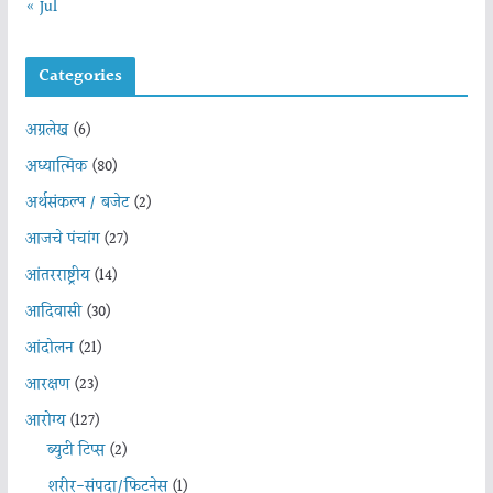
« Jul
Categories
अग्रलेख
(6)
अध्यात्मिक
(80)
अर्थसंकल्प / बजेट
(2)
आजचे पंचांग
(27)
आंतरराष्ट्रीय
(14)
आदिवासी
(30)
आंदोलन
(21)
आरक्षण
(23)
आरोग्य
(127)
ब्युटी टिप्स
(2)
शरीर-संपदा/फिटनेस
(1)