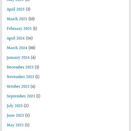
May 2025
(6)
April 2025
(3)
March 2025
(10)
February 2025
(1)
April 2024
(56)
March 2024
(88)
January 2024
(4)
December 2023
(3)
November 2023
(1)
October 2023
(4)
September 2023
(1)
July 2023
(2)
June 2023
(5)
May 2023
(5)