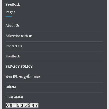
Feedback
Pages
About Us
Advertise with us
Contact Us
Feedback
PRIVACY POLICY
खेळा IPL महाबुलेटिन सोबत
जाहिरात
ताज्या बातम्या