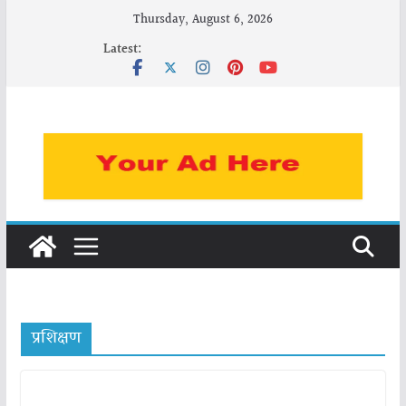
Skip
Thursday, August 6, 2026
to
Latest:
content
प्रशिक्षण