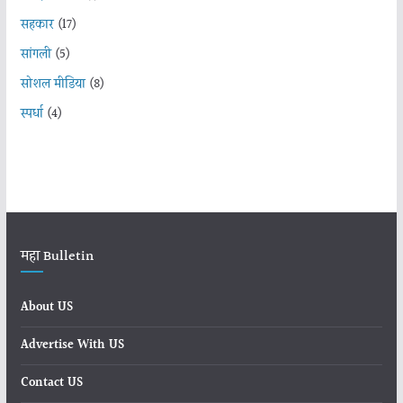
सहकार
(17)
सांगली
(5)
सोशल मीडिया
(8)
स्पर्धा
(4)
महा Bulletin
About US
Advertise With US
Contact US