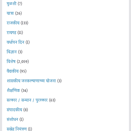
मुळशी
(7)
यात्रा
(26)
राजकीय
(133)
रायगड
(11)
वर्धापन दिन
(1)
विज्ञान
(3)
विशेष
(2,059)
वैद्यकीय
(95)
शासकीय जनकल्याणाच्या योजना
(3)
शैक्षणिक
(34)
सत्कार / सन्मान / पुरस्कार
(63)
संपादकीय
(8)
संशोधन
(1)
सस्नेह निमंत्रण
(1)