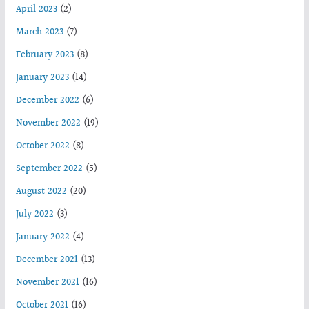
April 2023
(2)
March 2023
(7)
February 2023
(8)
January 2023
(14)
December 2022
(6)
November 2022
(19)
October 2022
(8)
September 2022
(5)
August 2022
(20)
July 2022
(3)
January 2022
(4)
December 2021
(13)
November 2021
(16)
October 2021
(16)