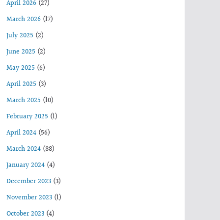
April 2026
(27)
March 2026
(17)
July 2025
(2)
June 2025
(2)
May 2025
(6)
April 2025
(3)
March 2025
(10)
February 2025
(1)
April 2024
(56)
March 2024
(88)
January 2024
(4)
December 2023
(3)
November 2023
(1)
October 2023
(4)