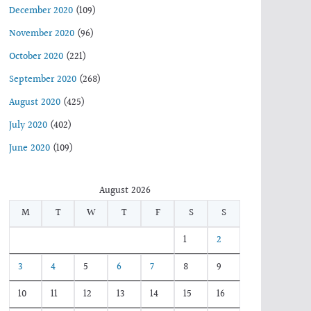
December 2020
(109)
November 2020
(96)
October 2020
(221)
September 2020
(268)
August 2020
(425)
July 2020
(402)
June 2020
(109)
August 2026
M
T
W
T
F
S
S
1
2
3
4
5
6
7
8
9
10
11
12
13
14
15
16