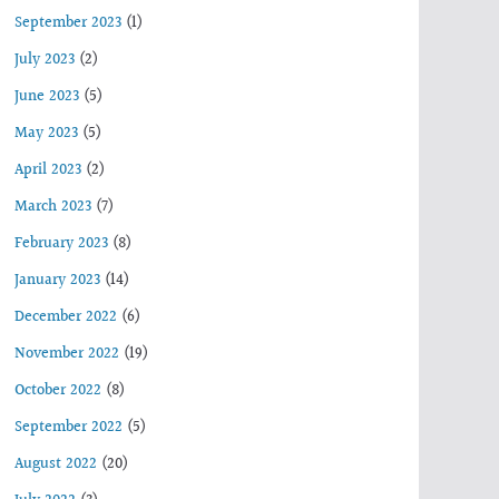
September 2023
(1)
July 2023
(2)
June 2023
(5)
May 2023
(5)
April 2023
(2)
March 2023
(7)
February 2023
(8)
January 2023
(14)
December 2022
(6)
November 2022
(19)
October 2022
(8)
September 2022
(5)
August 2022
(20)