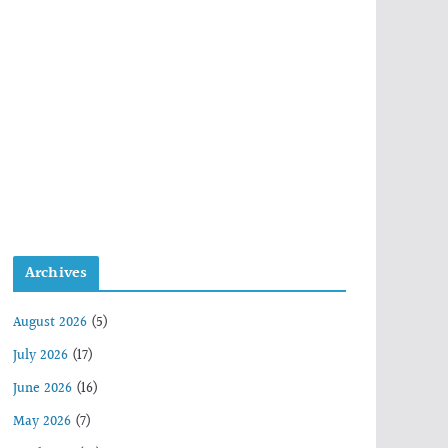
Archives
August 2026
(5)
July 2026
(17)
June 2026
(16)
May 2026
(7)