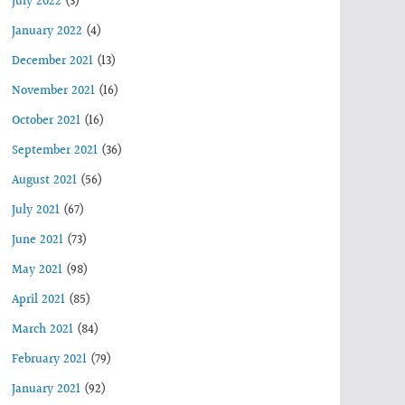
July 2022
(3)
January 2022
(4)
December 2021
(13)
November 2021
(16)
October 2021
(16)
September 2021
(36)
August 2021
(56)
July 2021
(67)
June 2021
(73)
May 2021
(98)
April 2021
(85)
March 2021
(84)
February 2021
(79)
January 2021
(92)