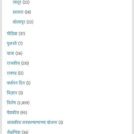
लातूर
(22)
सातारा
(18)
सोलापूर
(22)
मीडिया
(37)
मुळशी
(7)
यात्रा
(26)
राजकीय
(133)
रायगड
(11)
वर्धापन दिन
(1)
विज्ञान
(3)
विशेष
(2,059)
वैद्यकीय
(95)
शासकीय जनकल्याणाच्या योजना
(3)
शैक्षणिक
(34)