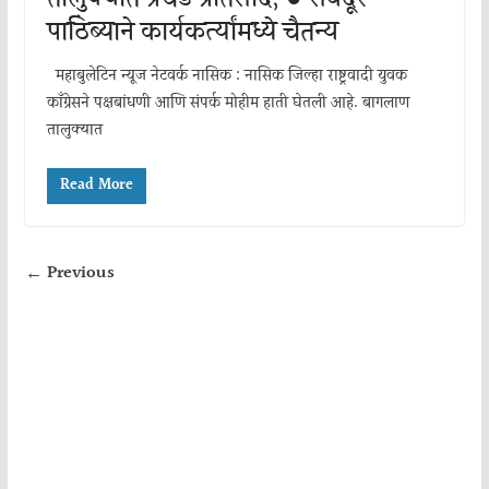
पाठिंब्याने कार्यकर्त्यांमध्ये चैतन्य
महाबुलेटिन न्यूज नेटवर्क नासिक : नासिक जिल्हा राष्ट्रवादी युवक
काँग्रेसने पक्षबांधणी आणि संपर्क मोहीम हाती घेतली आहे. बागलाण
तालुक्यात
Read More
← Previous