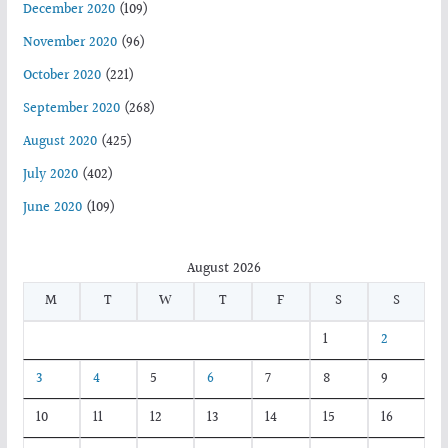
December 2020
(109)
November 2020
(96)
October 2020
(221)
September 2020
(268)
August 2020
(425)
July 2020
(402)
June 2020
(109)
August 2026
M
T
W
T
F
S
S
1
2
3
4
5
6
7
8
9
10
11
12
13
14
15
16