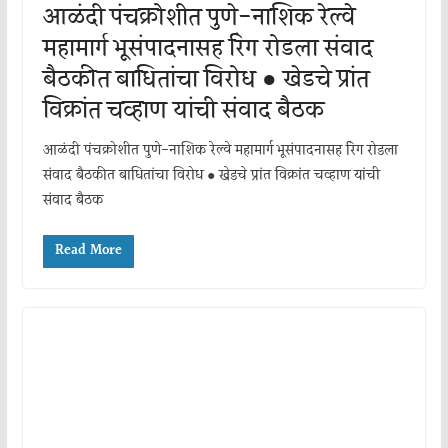
आळंदी पंचक्रोशीत पुणे-नाशिक रेल्वे
महामार्ग भूसंपादनासह रिंग रोडला संवाद
बैठकीत बाधितांचा विरोध ● खेडचे प्रांत
विक्रांत चव्हाण यांची संवाद बैठक
आळंदी पंचक्रोशीत पुणे-नाशिक रेल्वे महामार्ग भूसंपादनासह रिंग रोडला
संवाद बैठकीत बाधितांचा विरोध ● खेडचे प्रांत विक्रांत चव्हाण यांची
संवाद बैठक
Read More