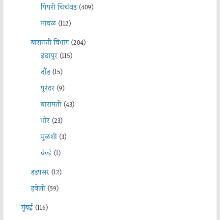
पिंपरी चिचंवड
(409)
मावळ
(112)
बारामती विभाग
(204)
इंदापूर
(115)
दौंड
(15)
पुरंदर
(9)
बारामती
(43)
भोर
(23)
मुळशी
(3)
वेल्हे
(1)
हडपसर
(12)
हवेली
(59)
मुंबई
(116)