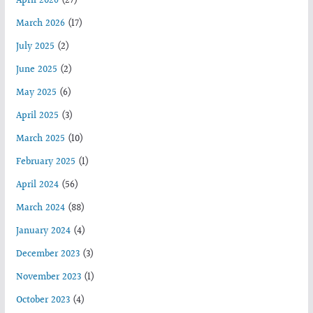
April 2026
(27)
March 2026
(17)
July 2025
(2)
June 2025
(2)
May 2025
(6)
April 2025
(3)
March 2025
(10)
February 2025
(1)
April 2024
(56)
March 2024
(88)
January 2024
(4)
December 2023
(3)
November 2023
(1)
October 2023
(4)