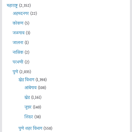
महाराष्ट्र
(2,352)
अहमदनगर
(22)
कोकण
(5)
जळगाव
(3)
जालना
(1)
नासिक
(2)
परभणी
(2)
पुणे
(2,035)
खेड विभाग
(1,398)
आंबेगाव
(108)
खेड
(1,161)
जुन्नर
(140)
शिरूर
(38)
पुणे शहर विभाग
(558)