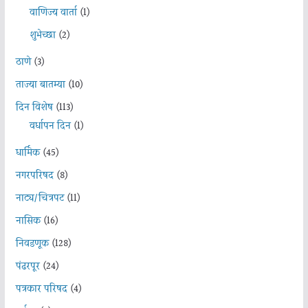
वाणिज्य वार्ता
(1)
शुभेच्छा
(2)
ठाणे
(3)
ताज्या बातम्या
(10)
दिन विशेष
(113)
वर्धापन दिन
(1)
धार्मिक
(45)
नगरपरिषद
(8)
नाट्य/चित्रपट
(11)
नासिक
(16)
निवडणूक
(128)
पंढरपूर
(24)
पत्रकार परिषद
(4)