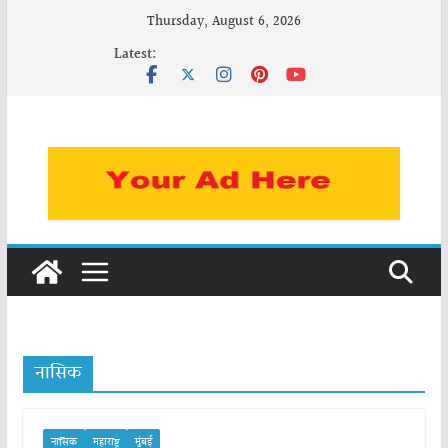
Skip
Thursday, August 6, 2026
to
Latest:
content
नासिक
नासिक
महाराष्ट्र
मुंबई