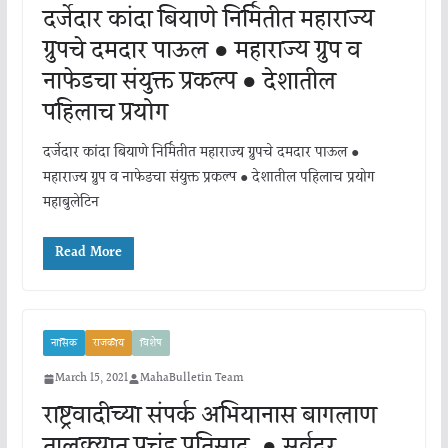
दर्जेदार कांदा बियाणे निर्मितीत महाराज्य
ग्रुपचे दमदार पाऊल ● महाराज्य ग्रुप व
नाफेडचा संयुक्त प्रकल्प ● देशातील
पहिलाच प्रयोग
दर्जेदार कांदा बियाणे निर्मितीत महाराज्य ग्रुपचे दमदार पाऊल ●
महाराज्य ग्रुप व नाफेडचा संयुक्त प्रकल्प ● देशातील पहिलाच प्रयोग
महाबुलेटिन
Read More
नासिक
राजकीय
विशेष
March 15, 2021
MahaBulletin Team
राष्ट्रवादीच्या संपर्क अभियानास बागलाण
तालुक्यात प्रचंड प्रतिसाद, ● सर्वदूर