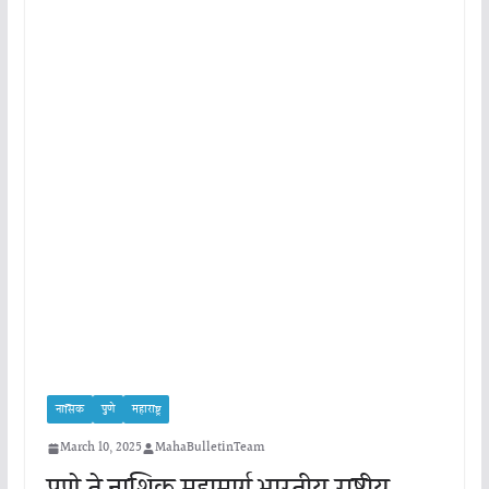
नासिक
पुणे
महाराष्ट्र
March 10, 2025
MahaBulletinTeam