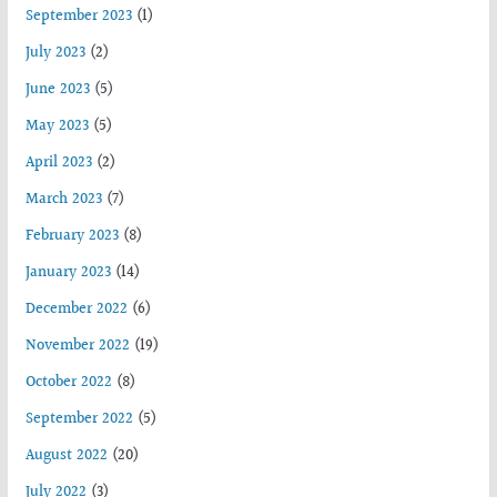
September 2023
(1)
July 2023
(2)
June 2023
(5)
May 2023
(5)
April 2023
(2)
March 2023
(7)
February 2023
(8)
January 2023
(14)
December 2022
(6)
November 2022
(19)
October 2022
(8)
September 2022
(5)
August 2022
(20)
July 2022
(3)