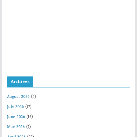
Archives
August 2026
(4)
July 2026
(17)
June 2026
(16)
May 2026
(7)