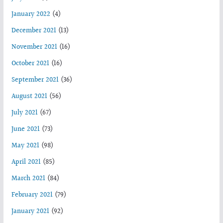
January 2022
(4)
December 2021
(13)
November 2021
(16)
October 2021
(16)
September 2021
(36)
August 2021
(56)
July 2021
(67)
June 2021
(73)
May 2021
(98)
April 2021
(85)
March 2021
(84)
February 2021
(79)
January 2021
(92)