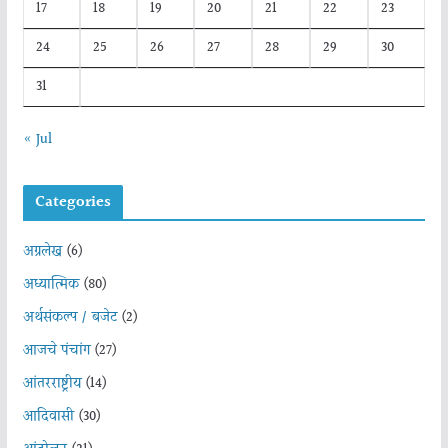
17
18
19
20
21
22
23
24
25
26
27
28
29
30
31
« Jul
Categories
अग्रलेख
(6)
अध्यात्मिक
(80)
अर्थसंकल्प / बजेट
(2)
आजचे पंचांग
(27)
आंतरराष्ट्रीय
(14)
आदिवासी
(30)