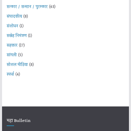
सत्कार / सन्मान / पुरस्कार
(63)
संपादकीय
(8)
संशोधन
(1)
सस्नेह निमंत्रण
(1)
सहकार
(17)
सांगली
(5)
सोशल मीडिया
(8)
स्पर्धा
(4)
महा Bulletin