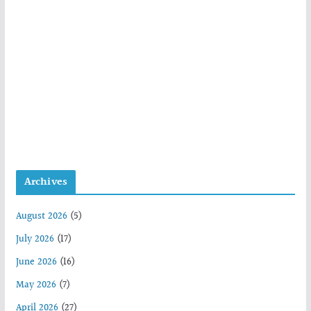
Archives
August 2026
(5)
July 2026
(17)
June 2026
(16)
May 2026
(7)
April 2026
(27)