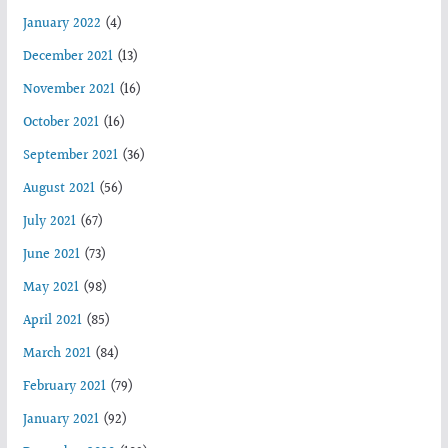
January 2022
(4)
December 2021
(13)
November 2021
(16)
October 2021
(16)
September 2021
(36)
August 2021
(56)
July 2021
(67)
June 2021
(73)
May 2021
(98)
April 2021
(85)
March 2021
(84)
February 2021
(79)
January 2021
(92)