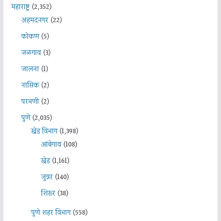
महाराष्ट्र
(2,352)
अहमदनगर
(22)
कोकण
(5)
जळगाव
(3)
जालना
(1)
नासिक
(2)
परभणी
(2)
पुणे
(2,035)
खेड विभाग
(1,398)
आंबेगाव
(108)
खेड
(1,161)
जुन्नर
(140)
शिरूर
(38)
पुणे शहर विभाग
(558)