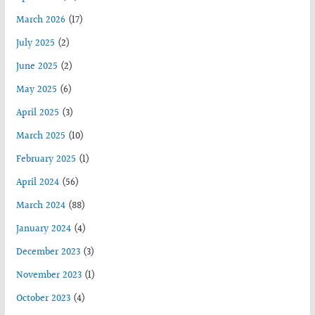
March 2026
(17)
July 2025
(2)
June 2025
(2)
May 2025
(6)
April 2025
(3)
March 2025
(10)
February 2025
(1)
April 2024
(56)
March 2024
(88)
January 2024
(4)
December 2023
(3)
November 2023
(1)
October 2023
(4)