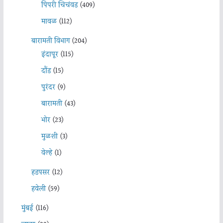
पिंपरी चिचंवड
(409)
मावळ
(112)
बारामती विभाग
(204)
इंदापूर
(115)
दौंड
(15)
पुरंदर
(9)
बारामती
(43)
भोर
(23)
मुळशी
(3)
वेल्हे
(1)
हडपसर
(12)
हवेली
(59)
मुंबई
(116)