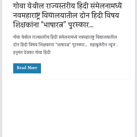
गोवा येथील राज्यस्तरीय हिंदी संमेलनामध्ये
नवमहाराष्ट्र विद्यालयातील दोन हिंदी विषय
शिक्षकांना “भाषारत्न” पुरस्कार…
गोवा येथील राज्यस्तरीय हिंदी संमेलनामध्ये नवमहाराष्ट्र विद्यालयातील
दोन हिंदी विषय शिक्षकांना “भाषारत्न” पुरस्कार… महाबुलेटीन न्यूज :
हनुमंत देवकर गोवा हिंदी
Read More