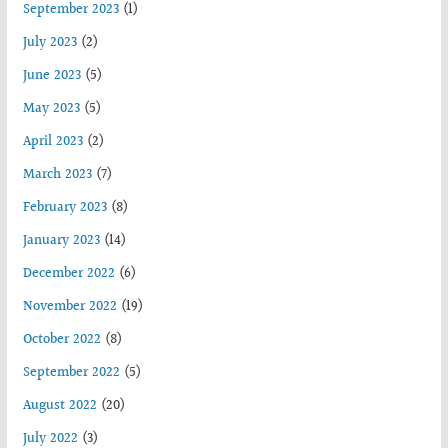
September 2023
(1)
July 2023
(2)
June 2023
(5)
May 2023
(5)
April 2023
(2)
March 2023
(7)
February 2023
(8)
January 2023
(14)
December 2022
(6)
November 2022
(19)
October 2022
(8)
September 2022
(5)
August 2022
(20)
July 2022
(3)