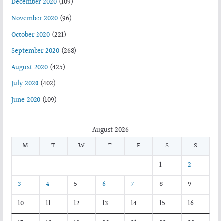
December 2020
(109)
November 2020
(96)
October 2020
(221)
September 2020
(268)
August 2020
(425)
July 2020
(402)
June 2020
(109)
August 2026
M
T
W
T
F
S
S
1
2
3
4
5
6
7
8
9
10
11
12
13
14
15
16