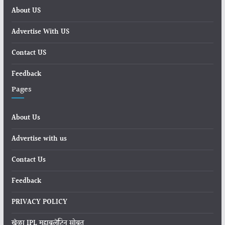
About US
Advertise With US
Contact US
Feedback
Pages
About Us
Advertise with us
Contact Us
Feedback
PRIVACY POLICY
खेळा IPL महाबुलेटिन सोबत