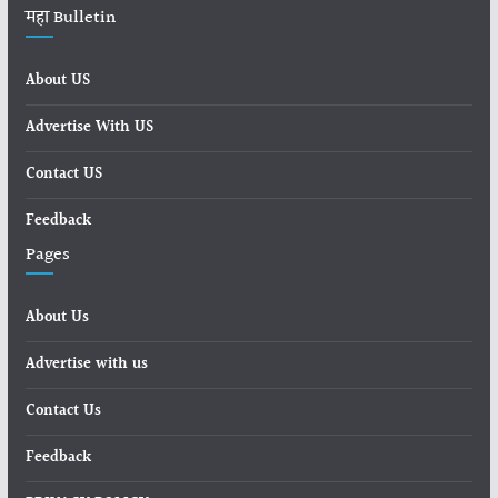
महा Bulletin
About US
Advertise With US
Contact US
Feedback
Pages
About Us
Advertise with us
Contact Us
Feedback