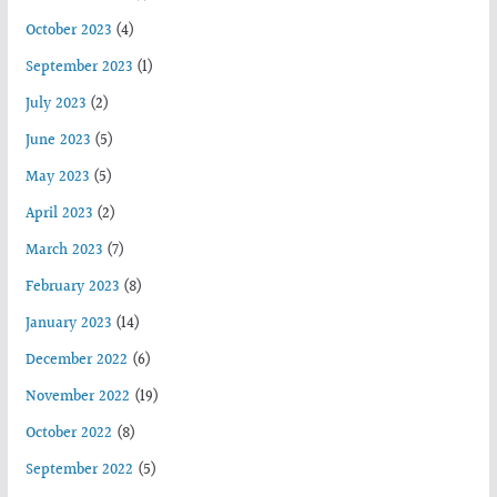
October 2023
(4)
September 2023
(1)
July 2023
(2)
June 2023
(5)
May 2023
(5)
April 2023
(2)
March 2023
(7)
February 2023
(8)
January 2023
(14)
December 2022
(6)
November 2022
(19)
October 2022
(8)
September 2022
(5)