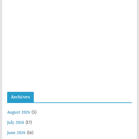
Archives
August 2026
(5)
July 2026
(17)
June 2026
(16)