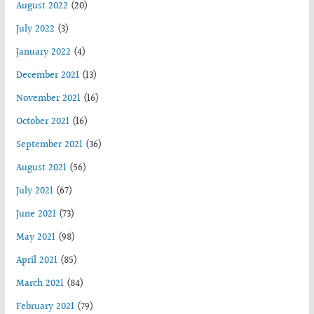
August 2022
(20)
July 2022
(3)
January 2022
(4)
December 2021
(13)
November 2021
(16)
October 2021
(16)
September 2021
(36)
August 2021
(56)
July 2021
(67)
June 2021
(73)
May 2021
(98)
April 2021
(85)
March 2021
(84)
February 2021
(79)