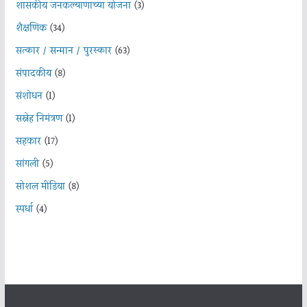
शासकीय जनकल्याणाच्या योजना
(3)
शैक्षणिक
(34)
सत्कार / सन्मान / पुरस्कार
(63)
संपादकीय
(8)
संशोधन
(1)
सस्नेह निमंत्रण
(1)
सहकार
(17)
सांगली
(5)
सोशल मीडिया
(8)
स्पर्धा
(4)