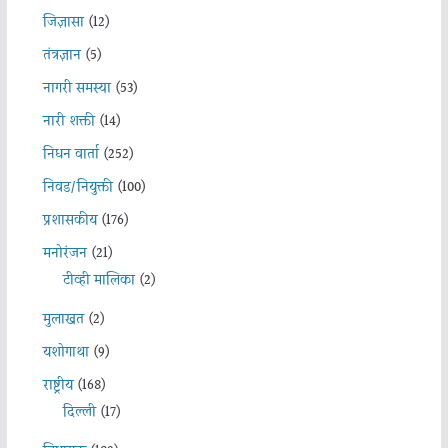
जिज्ञासा
(12)
तंत्रज्ञान
(5)
नागरी समस्या
(53)
नारी शक्ती
(14)
निधन वार्ता
(252)
निवड/नियुक्ती
(100)
प्रशासकीय
(176)
मनोरंजन
(21)
टीव्ही मालिका
(2)
मुलाखत
(2)
यशोगाथा
(9)
राष्ट्रीय
(168)
दिल्ली
(17)