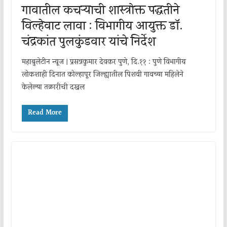
गावातील कचऱ्याची शास्त्रोक्त पद्धतीने
विल्हेवाट लावा : विभागीय आयुक्त डॉ.
चंद्रकांत पुलकुंडवार यांचे निर्देश
महाबुलेटीन न्यूज | प्रसन्नकुमार देवकर पुणे, दि.११ : पुणे विभागीय
लोकशाही दिनात कोल्हापूर जिल्ह्यातील पिशवी गावच्या महिलेने
केलेल्या तक्रारीची दखल
Read More