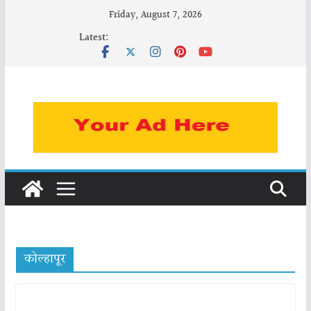
Skip
Friday, August 7, 2026
to
Latest:
content
कोल्हापूर