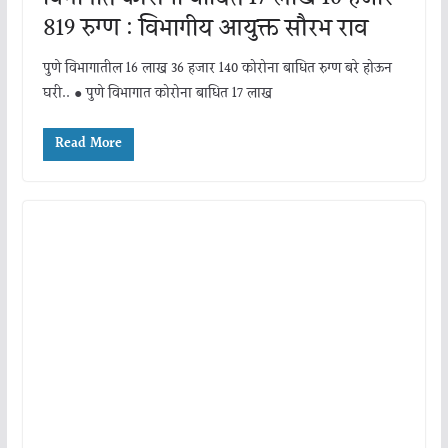
819 रुग्ण : विभागीय आयुक्त सौरभ राव
पुणे विभागातील 16 लाख 36 हजार 140 कोरोना बाधित रुग्ण बरे होऊन
घरी.. ● पुणे विभागात कोरोना बाधित 17 लाख
Read More