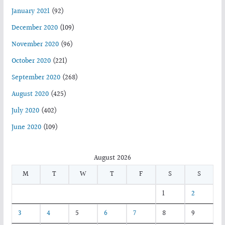
January 2021
(92)
December 2020
(109)
November 2020
(96)
October 2020
(221)
September 2020
(268)
August 2020
(425)
July 2020
(402)
June 2020
(109)
August 2026
M
T
W
T
F
S
S
1
2
3
4
5
6
7
8
9