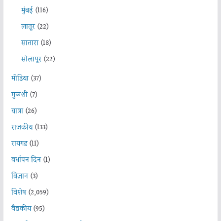
मुंबई
(116)
लातूर
(22)
सातारा
(18)
सोलापूर
(22)
मीडिया
(37)
मुळशी
(7)
यात्रा
(26)
राजकीय
(133)
रायगड
(11)
वर्धापन दिन
(1)
विज्ञान
(3)
विशेष
(2,059)
वैद्यकीय
(95)