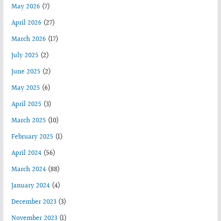
May 2026
(7)
April 2026
(27)
March 2026
(17)
July 2025
(2)
June 2025
(2)
May 2025
(6)
April 2025
(3)
March 2025
(10)
February 2025
(1)
April 2024
(56)
March 2024
(88)
January 2024
(4)
December 2023
(3)
November 2023
(1)