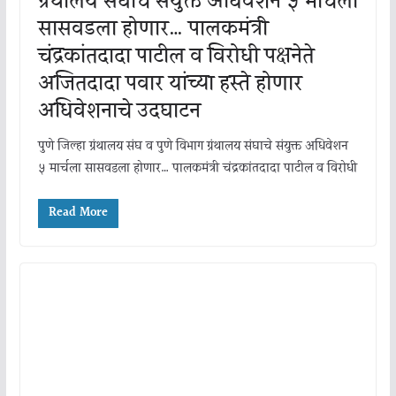
ग्रंथालय संघाचे संयुक्त अधिवेशन ५ मार्चला
सासवडला होणार… पालकमंत्री
चंद्रकांतदादा पाटील व विरोधी पक्षनेते
अजितदादा पवार यांच्या हस्ते होणार
अधिवेशनाचे उदघाटन
पुणे जिल्हा ग्रंथालय संघ व पुणे विभाग ग्रंथालय संघाचे संयुक्त अधिवेशन
५ मार्चला सासवडला होणार… पालकमंत्री चंद्रकांतदादा पाटील व विरोधी
Read More