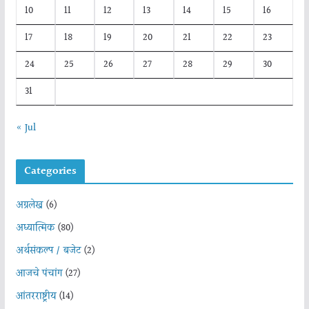
10
11
12
13
14
15
16
17
18
19
20
21
22
23
24
25
26
27
28
29
30
31
« Jul
Categories
अग्रलेख
(6)
अध्यात्मिक
(80)
अर्थसंकल्प / बजेट
(2)
आजचे पंचांग
(27)
आंतरराष्ट्रीय
(14)