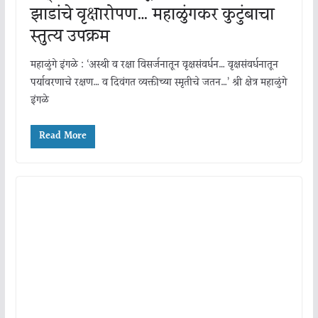
झाडांचे वृक्षारोपण… महाळुंगकर कुटुंबाचा
स्तुत्य उपक्रम
महाळुंगे इंगळे : ‘अस्थी व रक्षा विसर्जनातून वृक्षसंवर्धन… वृक्षसंवर्धनातून
पर्यावरणाचे रक्षण… व दिवंगत व्यक्तीच्या स्मृतीचे जतन…’ श्री क्षेत्र महाळुंगे
इंगळे
Read More