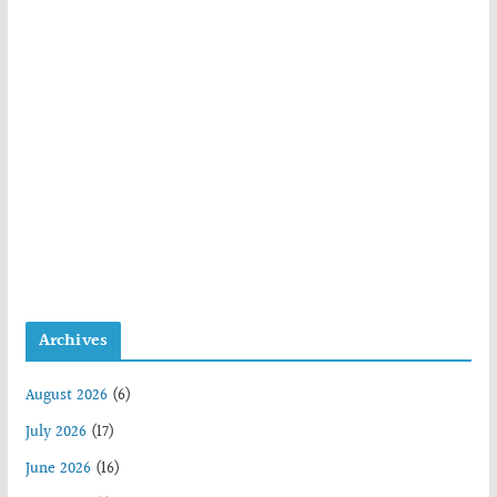
Archives
August 2026
(6)
July 2026
(17)
June 2026
(16)