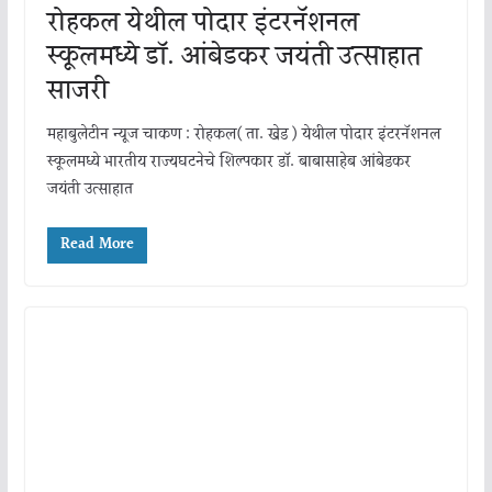
रोहकल येथील पोदार इंटरनॅशनल
स्कूलमध्ये डॉ. आंबेडकर जयंती उत्साहात
साजरी
महाबुलेटीन न्यूज चाकण : रोहकल( ता. खेड ) येथील पोदार इंटरनॅशनल
स्कूलमध्ये भारतीय राज्यघटनेचे शिल्पकार डॉ. बाबासाहेब आंबेडकर
जयंती उत्साहात
Read More