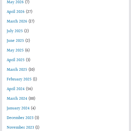
May 2026
(7)
April 2026
(27)
March 2026
(17)
July 2025
(2)
June 2025
(2)
May 2025
(6)
April 2025
(3)
March 2025
(10)
February 2025
(1)
April 2024
(56)
March 2024
(88)
January 2024
(4)
December 2023
(3)
November 2023
(1)