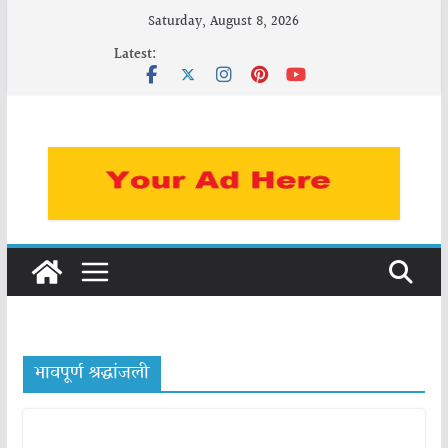
Skip
Saturday, August 8, 2026
to
Latest:
content
भावपूर्ण श्रद्धांजली