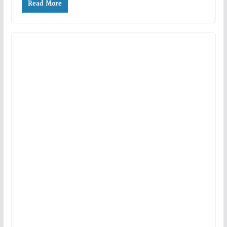
Read More