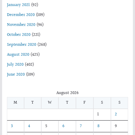
January 2021
(92)
December 2020
(109)
November 2020
(96)
October 2020
(221)
September 2020
(268)
August 2020
(425)
July 2020
(402)
June 2020
(109)
August 2026
M
T
W
T
F
S
S
1
2
3
4
5
6
7
8
9