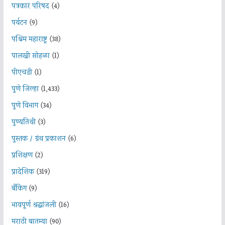
पत्रकार परिषद
(4)
पर्यटन
(9)
पश्चिम महाराष्ट्र
(38)
पालखी सोहळा
(1)
पीएचडी
(1)
पुणे जिल्हा
(1,433)
पुणे विभाग
(34)
पुण्यतिथी
(3)
पुस्तक / ग्रंथ प्रकाशन
(6)
प्रशिक्षण
(2)
प्रादेशिक
(319)
बँकिंग
(9)
भावपूर्ण श्रद्धांजली
(16)
मराठी बातम्या
(90)