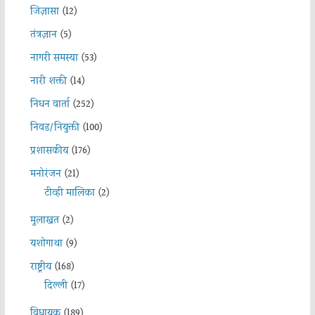
जिज्ञासा
(12)
तंत्रज्ञान
(5)
नागरी समस्या
(53)
नारी शक्ती
(14)
निधन वार्ता
(252)
निवड/नियुक्ती
(100)
प्रशासकीय
(176)
मनोरंजन
(21)
टीव्ही मालिका
(2)
मुलाखत
(2)
यशोगाथा
(9)
राष्ट्रीय
(168)
दिल्ली
(17)
विधायक
(189)