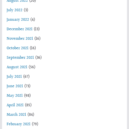
August 2022
(20)
July 2022
(3)
January 2022
(4)
December 2021
(13)
November 2021
(16)
October 2021
(16)
September 2021
(36)
August 2021
(56)
July 2021
(67)
June 2021
(73)
May 2021
(98)
April 2021
(85)
March 2021
(84)
February 2021
(79)