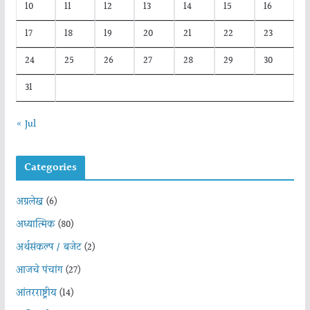
10
11
12
13
14
15
16
17
18
19
20
21
22
23
24
25
26
27
28
29
30
31
« Jul
Categories
अग्रलेख
(6)
अध्यात्मिक
(80)
अर्थसंकल्प / बजेट
(2)
आजचे पंचांग
(27)
आंतरराष्ट्रीय
(14)